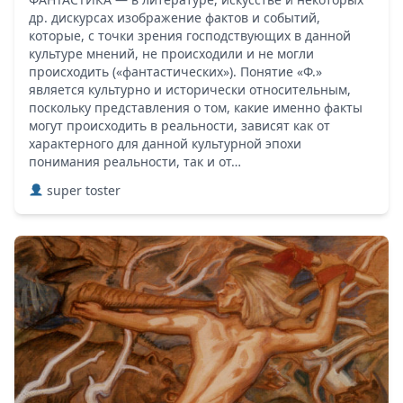
др. дискурсах изображение фактов и событий,
которые, с точки зрения господствующих в данной
культуре мнений, не происходили и не могли
происходить («фантастических»). Понятие «Ф.»
является культурно и исторически относительным,
поскольку представления о том, какие именно факты
могут происходить в реальности, зависят как от
характерного для данной культурной эпохи
понимания реальности, так и от…
super toster