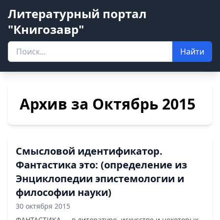
Литературный портал
"Книгозавр"
Найти
Архив за Октябрь 2015
Смысловой идентификатор.
Фантастика это: (определение из
Энциклопедии эпистемологии и
философии науки)
30 октября 2015
ФАНТАСТИКА — в литературе, искусстве и некоторых