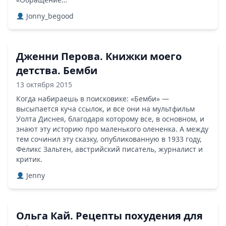
Jonny_begood
Дженни Перова. Книжки моего
детства. Бемби
13 октября 2015
Когда набираешь в поисковике: «Бемби» —
высыпается куча ссылок, и все они на мультфильм
Уолта Диснея, благодаря которому все, в основном, и
знают эту историю про маленького олененка. А между
тем сочинил эту сказку, опубликованную в 1933 году,
Феликс Зальтен, австрийский писатель, журналист и
критик.
Jenny
Ольга Кай. Рецепты похудения для