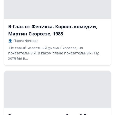
В-Глаз от Феникса. Король комедии,
Мартин Скорсезе, 1983
Павел Феникс
Не самый известный фильм Скорсезе, но
показательный. В каком плане показательный? Ну,
хотя бы в...