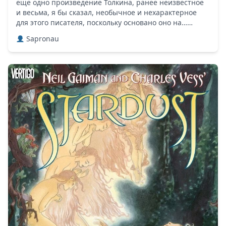
еще одно произведение Толкина, ранее неизвестное
и весьма, я бы сказал, необычное и нехарактерное
для этого писателя, поскольку основано оно на……
Sapronau