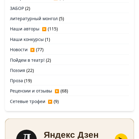
ЗАБОР
(2)
литературный монгол
(5)
Наши авторы
(115)
▶
Наши конкурсы
(1)
Новости
(77)
▶
Пойдем в театр!
(2)
Поэзия
(22)
Проза
(19)
Рецензии и отзывы
(68)
▶
Сетевые трофеи
(9)
▶
Д
Яндекс Дзен