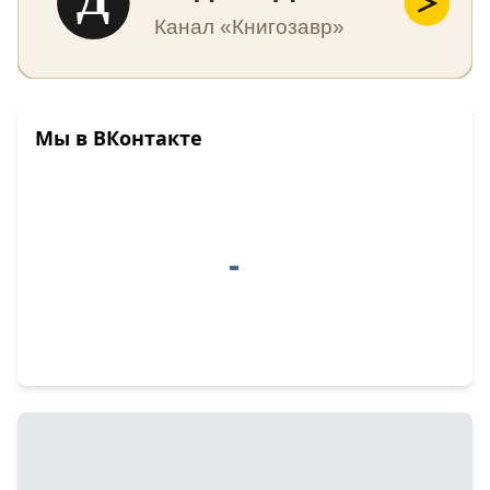
Канал «Книгозавр»
Мы в ВКонтакте