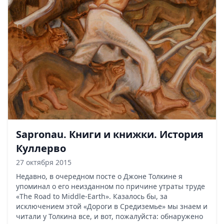
Sapronau. Книги и книжки. История
Куллерво
27 октября 2015
Недавно, в очередном посте о Джоне Толкине я
упоминал о его неизданном по причине утраты труде
«The Road to Middle-Earth». Казалось бы, за
исключением этой «Дороги в Средиземье» мы знаем и
читали у Толкина все, и вот, пожалуйста: обнаружено