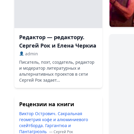
Редактор — редактору.
Сергей Рок и Елена Черкиа
admin
Писатель, поэт, создатель, редактор
и модератор литературных и
альтернативных проектов в сети
Сергей Рок задает...
Рецензии на книги
Виктор Острович. Сакральная
геометрия кофе и алюминиевого
скейтборда. Гаргантюа и
Пантагрюэль
— Сергей Рок