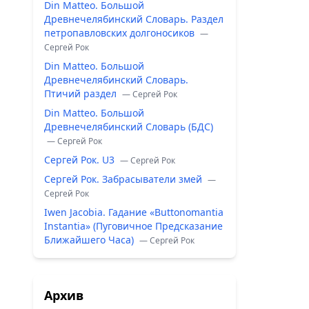
Din Matteo. Большой
Древнечелябинский Словарь. Раздел
петропавловских долгоносиков
—
Сергей Рок
Din Matteo. Большой
Древнечелябинский Словарь.
Птичий раздел
— Сергей Рок
Din Matteo. Большой
Древнечелябинский Словарь (БДС)
— Сергей Рок
Сергей Рок. U3
— Сергей Рок
Сергей Рок. Забрасыватели змей
—
Сергей Рок
Iwen Jacobia. Гадание «Buttonomantia
Instantia» (Пуговичное Предсказание
Ближайшего Часа)
— Сергей Рок
Архив