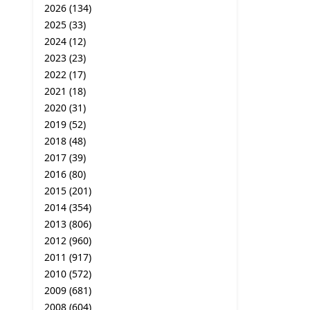
2026
(134)
2025
(33)
2024
(12)
2023
(23)
2022
(17)
2021
(18)
2020
(31)
2019
(52)
2018
(48)
2017
(39)
2016
(80)
2015
(201)
2014
(354)
2013
(806)
2012
(960)
2011
(917)
2010
(572)
2009
(681)
2008
(604)