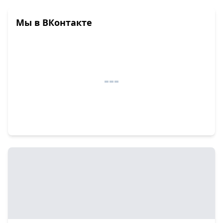
Мы в ВКонтакте