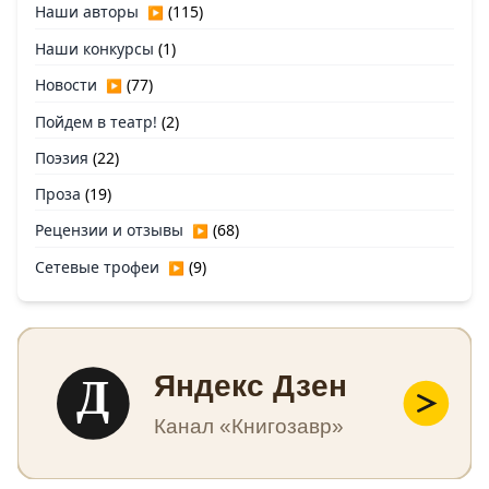
Наши авторы
(115)
▶
Наши конкурсы
(1)
Новости
(77)
▶
Пойдем в театр!
(2)
Поэзия
(22)
Проза
(19)
Рецензии и отзывы
(68)
▶
Сетевые трофеи
(9)
▶
Д
Яндекс Дзен
Канал «Книгозавр»