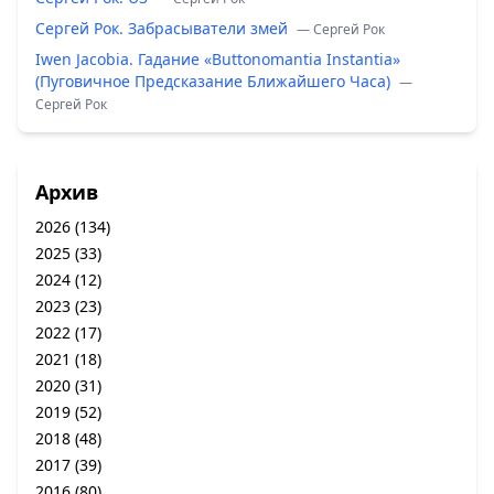
Сергей Рок. Забрасыватели змей
— Сергей Рок
Iwen Jacobia. Гадание «Buttonomantia Instantia»
(Пуговичное Предсказание Ближайшего Часа)
—
Сергей Рок
Архив
2026
(134)
2025
(33)
2024
(12)
2023
(23)
2022
(17)
2021
(18)
2020
(31)
2019
(52)
2018
(48)
2017
(39)
2016
(80)