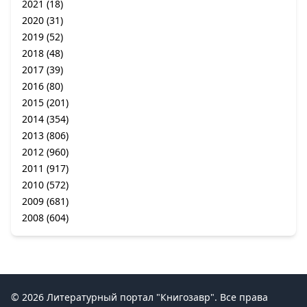
2021
(18)
2020
(31)
2019
(52)
2018
(48)
2017
(39)
2016
(80)
2015
(201)
2014
(354)
2013
(806)
2012
(960)
2011
(917)
2010
(572)
2009
(681)
2008
(604)
© 2026 Литературный портал "Книгозавр". Все права