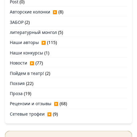
Post
(0)
Авторские колонки
(8)
▶
ЗАБОР
(2)
литературный монгол
(5)
Наши авторы
(115)
▶
Наши конкурсы
(1)
Новости
(77)
▶
Пойдем в театр!
(2)
Поэзия
(22)
Проза
(19)
Рецензии и отзывы
(68)
▶
Сетевые трофеи
(9)
▶