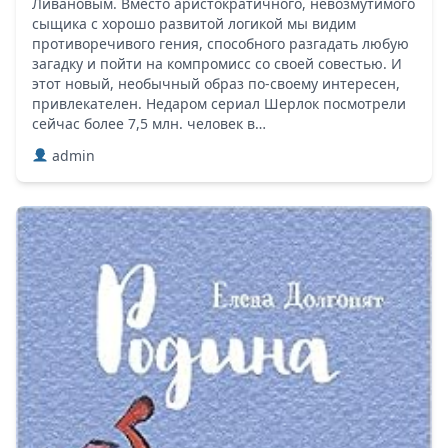
Ливановым. Вместо аристократичного, невозмутимого
сыщика с хорошо развитой логикой мы видим
противоречивого гения, способного разгадать любую
загадку и пойти на компромисс со своей совестью. И
этот новый, необычный образ по-своему интересен,
привлекателен. Недаром сериал Шерлок посмотрели
сейчас более 7,5 млн. человек в…
admin