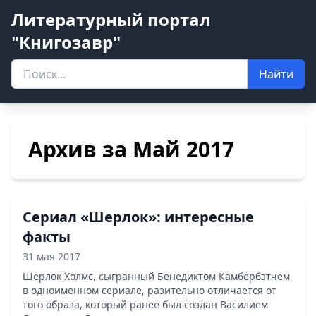
Литературный портал
"Книгозавр"
Найти
Архив за Май 2017
Сериал «Шерлок»: интересные
факты
31 мая 2017
Шерлок Холмс, сыгранный Бенедиктом Камбербэтчем
в одноименном сериале, разительно отличается от
того образа, который ранее был создан Василием