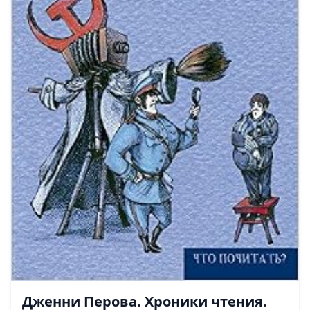
Дженни Перова. Хроники чтения.