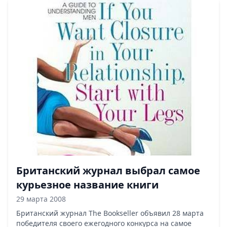
Британский журнал выбрал самое
курьезное название книги
29 марта 2008
Британский журнал The Bookseller объявил 28 марта
победителя своего ежегодного конкурса на самое