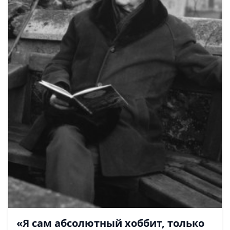
«Я сам абсолютный хоббит, только