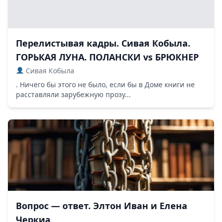
Перелистывая кадры. Сивая Кобыла.
ГОРЬКАЯ ЛУНА. ПОЛАНСКИ vs БРЮКНЕР
Сивая Кобыла
. Ничего бы этого не было, если бы в Доме книги не
расставляли зарубежную прозу...
Вопрос — ответ. Элтон Иван и Елена
Черкиа