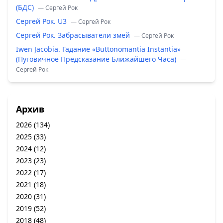
(БДС)
— Сергей Рок
Сергей Рок. U3
— Сергей Рок
Сергей Рок. Забрасыватели змей
— Сергей Рок
Iwen Jacobia. Гадание «Buttonomantia Instantia»
(Пуговичное Предсказание Ближайшего Часа)
—
Сергей Рок
Архив
2026
(134)
2025
(33)
2024
(12)
2023
(23)
2022
(17)
2021
(18)
2020
(31)
2019
(52)
2018
(48)