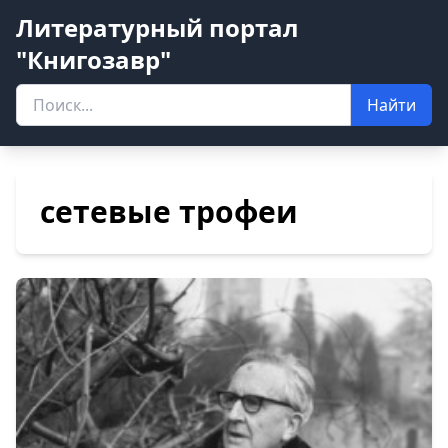
Литературный портал
"Книгозавр"
Найти
сетевые трофеи