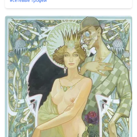
#сетевые трофеи