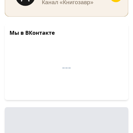
Канал «Книгозавр»
Мы в ВКонтакте