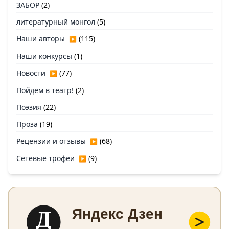
ЗАБОР
(2)
литературный монгол
(5)
Наши авторы
(115)
▶
Наши конкурсы
(1)
Новости
(77)
▶
Пойдем в театр!
(2)
Поэзия
(22)
Проза
(19)
Рецензии и отзывы
(68)
▶
Сетевые трофеи
(9)
▶
Д
Яндекс Дзен