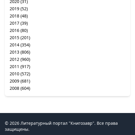
2020
(31)
2019
(52)
2018
(48)
2017
(39)
2016
(80)
2015
(201)
2014
(354)
2013
(806)
2012
(960)
2011
(917)
2010
(572)
2009
(681)
2008
(604)
© 2026 Литературный портал "Книгозавр". Все права
защищены.