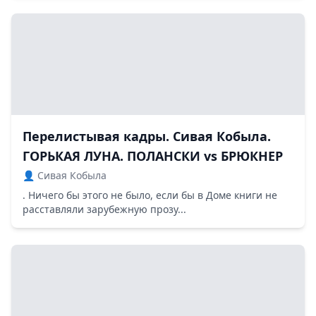
Перелистывая кадры. Сивая Кобыла.
ГОРЬКАЯ ЛУНА. ПОЛАНСКИ vs БРЮКНЕР
👤 Сивая Кобыла
. Ничего бы этого не было, если бы в Доме книги не
расставляли зарубежную прозу...