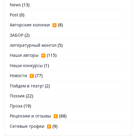
News
(13)
Post
(0)
Авторские колонки
(8)
▶
ЗАБОР
(2)
литературный монгол
(5)
Наши авторы
(115)
▶
Наши конкурсы
(1)
Новости
(77)
▶
Пойдем в театр!
(2)
Поэзия
(22)
Проза
(19)
Рецензии и отзывы
(68)
▶
Сетевые трофеи
(9)
▶