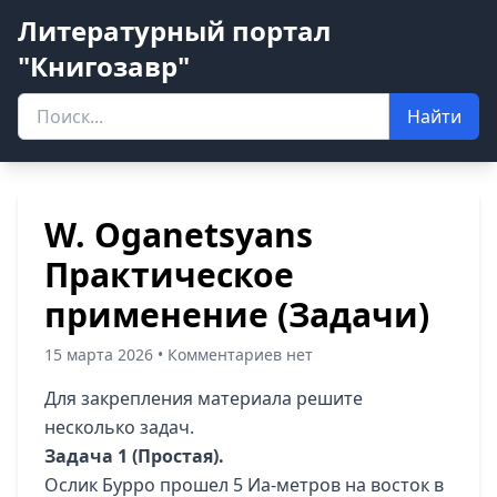
Литературный портал
"Книгозавр"
Найти
W. Oganetsyans
Практическое
применение (Задачи)
15 марта 2026 • Комментариев нет
Для закрепления материала решите
несколько задач.
Задача 1 (Простая).
Ослик Бурро прошел 5 Иа-метров на восток в