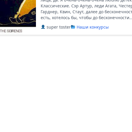
Классические. Сэр Артур, леди Агата, Честе
Гарднер, Квин, Стаут, далее до бесконечност
есть, хотелось бы, чтобы до бесконечности…
super toster
Наши конкурсы