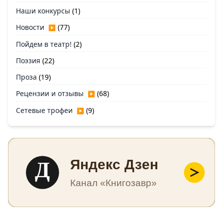
Наши конкурсы
(1)
Новости
(77)
▶
Пойдем в театр!
(2)
Поэзия
(22)
Проза
(19)
Рецензии и отзывы
(68)
▶
Сетевые трофеи
(9)
▶
Д
Яндекс Дзен
Канал «Книгозавр»