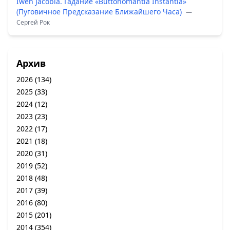
Iwen Jacobia. Гадание «Buttonomantia Instantia»
(Пуговичное Предсказание Ближайшего Часа)
—
Сергей Рок
Архив
2026
(134)
2025
(33)
2024
(12)
2023
(23)
2022
(17)
2021
(18)
2020
(31)
2019
(52)
2018
(48)
2017
(39)
2016
(80)
2015
(201)
2014
(354)