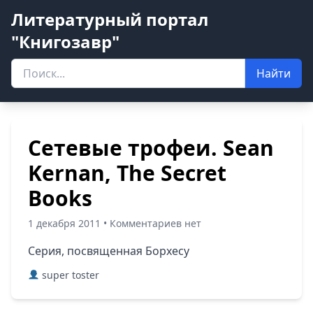
Литературный портал
"Книгозавр"
Найти
Сетевые трофеи. Sean
Kernan, The Secret
Books
1 декабря 2011 • Комментариев нет
Серия, посвященная Борхесу
super toster