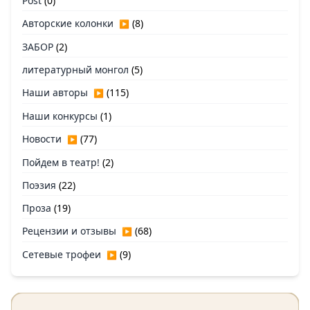
Post
(0)
Авторские колонки
(8)
▶
ЗАБОР
(2)
литературный монгол
(5)
Наши авторы
(115)
▶
Наши конкурсы
(1)
Новости
(77)
▶
Пойдем в театр!
(2)
Поэзия
(22)
Проза
(19)
Рецензии и отзывы
(68)
▶
Сетевые трофеи
(9)
▶