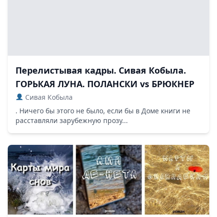
Перелистывая кадры. Сивая Кобыла.
ГОРЬКАЯ ЛУНА. ПОЛАНСКИ vs БРЮКНЕР
Сивая Кобыла
. Ничего бы этого не было, если бы в Доме книги не
расставляли зарубежную прозу...