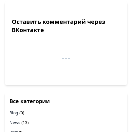
Оставить комментарий через
ВКонтакте
Все категории
Blog
(0)
News
(13)