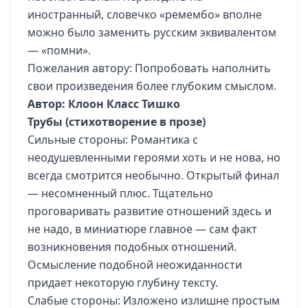
иностранный, словечко «ремембо» вполне
можно было заменить русским эквивалентом
— «помни».
Пожелания автору: Попробовать наполнить
свои произведения более глубоким смыслом.
Автор: Клоон Класс Тишко
Трубы (стихотворение в прозе)
Сильные стороны: Романтика с
неодушевленными героями хоть и не нова, но
всегда смотрится необычно. Открытый финал
— несомненный плюс. Тщательно
проговаривать развитие отношений здесь и
не надо, в миниатюре главное — сам факт
возникновения подобных отношений.
Осмысление подобной неожиданности
придает некоторую глубину тексту.
Слабые стороны: Изложено излишне простым