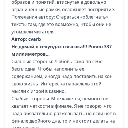
образов и понятий, втиснутая в довольно
ограниченные рамки, осложняет восприятие.
Пожелания автору: Стараться «облегчать»
тексты там, где это возможно, чтобы они не
утомляли читателя.
Автор: cvarb
Не думай о секундах свысока!!! Ровно 337
миллиметров…
Сильные стороны: Любовь сама по себе
бесплодна. Чтобы наполнить ее
содержанием, иногда надо поставить на кон
свою жизнь. Интересна параллель этой
мысли с игрой в казино.
Слабые стороны: Мне кажется, немного не
хватает четкости в финале. Я не говорю, что
надо обязательно разжевывать, но если нет в
финале двойного дна, то и не стоит делать на