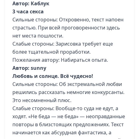
Автор: Каблук
3 часа секса
Сильные стороны: Откровенно, текст напоен
страстью. При всей проговоренности здесь
нет места пошлости.
Слабые стороны: Зарисовка требует еще
более тщательной проработки.
Пожелания автору: Набираться опыта.
Автор: sunny
Любовь и солнце. Всё чудесно!
Сильные стороны: Об экстремальной любви
решились рассказать немногие конкурсанты.
Это несомненный плюс.
Слабые стороны: Вообще-то суда не едут, а
ходят. «Не беда — не беда» — неоправданные
повторы в близстоящих предложениях. Текст
начинается как абсурдная фантастика, а