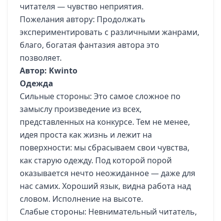
читателя — чувство неприятия.
Пожелания автору: Продолжать
экспериментировать с различными жанрами,
благо, богатая фантазия автора это
позволяет.
Автор: Kwinto
Одежда
Сильные стороны: Это самое сложное по
замыслу произведение из всех,
представленных на конкурсе. Тем не менее,
идея проста как жизнь и лежит на
поверхности: мы сбрасываем свои чувства,
как старую одежду. Под которой порой
оказывается нечто неожиданное — даже для
нас самих. Хороший язык, видна работа над
словом. Исполнение на высоте.
Слабые стороны: Невнимательный читатель,