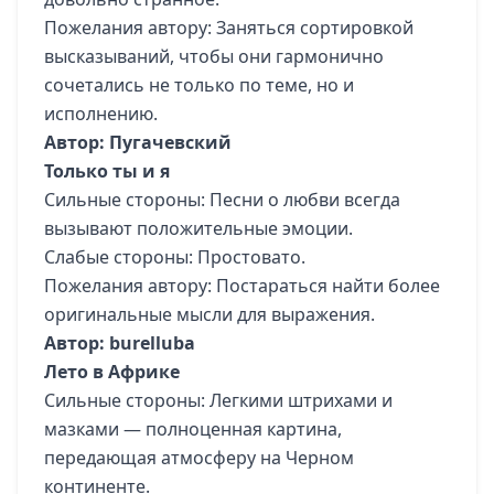
Пожелания автору: Заняться сортировкой
высказываний, чтобы они гармонично
сочетались не только по теме, но и
исполнению.
Автор: Пугачевский
Только ты и я
Сильные стороны: Песни о любви всегда
вызывают положительные эмоции.
Слабые стороны: Простовато.
Пожелания автору: Постараться найти более
оригинальные мысли для выражения.
Автор: burelluba
Лето в Африке
Сильные стороны: Легкими штрихами и
мазками — полноценная картина,
передающая атмосферу на Черном
континенте.