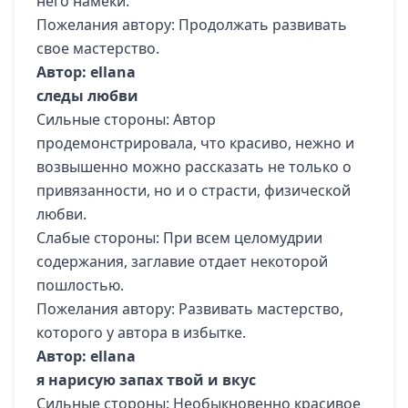
него намеки.
Пожелания автору: Продолжать развивать
свое мастерство.
Автор: ellana
следы любви
Сильные стороны: Автор
продемонстрировала, что красиво, нежно и
возвышенно можно рассказать не только о
привязанности, но и о страсти, физической
любви.
Слабые стороны: При всем целомудрии
содержания, заглавие отдает некоторой
пошлостью.
Пожелания автору: Развивать мастерство,
которого у автора в избытке.
Автор: ellana
я нарисую запах твой и вкус
Сильные стороны: Необыкновенно красивое