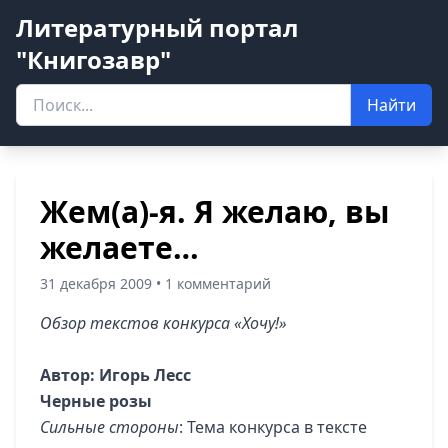
Литературный портал
"Книгозавр"
Найти
Жем(а)-я. Я желаю, вы
желаете…
31 декабря 2009 • 1 комментарий
Обзор текстов конкурса «Хочу!»
Автор: Игорь Лесс
Черные розы
Сильные стороны
: Тема конкурса в тексте