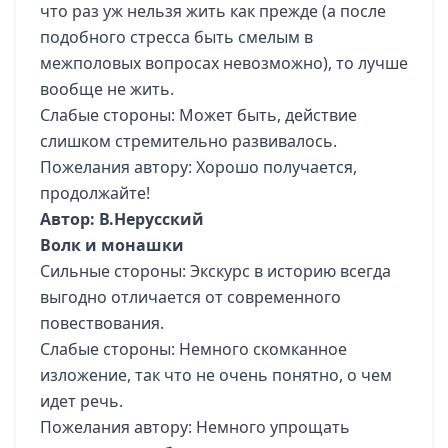
что раз уж нельзя жить как прежде (а после
подобного стресса быть смелым в
межполовых вопросах невозможно), то лучше
вообще не жить.
Слабые стороны: Может быть, действие
слишком стремительно развивалось.
Пожелания автору: Хорошо получается,
продолжайте!
Автор: В.Нерусский
Волк и монашки
Сильные стороны: Экскурс в историю всегда
выгодно отличается от современного
повествования.
Слабые стороны: Немного скомканное
изложение, так что не очень понятно, о чем
идет речь.
Пожелания автору: Немного упрощать