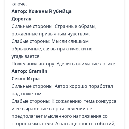
ключе.
Автор: Кожаный убийца
Дорогая
Сильные стороны: Странные образы,
рожденные привычным чувством.
Слабые стороны: Мысли слишком
обрывочные, связь практически не
угадывается.
Пожелания автору: Уделить внимание логике.
Автор: Gramlin
Сезон Игры
Сильные стороны: Автор хорошо поработал
над сюжетом.
Слабые стороны: К сожалению, тема конкурса
и ее выражение в произведении не
предполагает мысленного напряжения со
стороны читателя. А насыщенность событий,