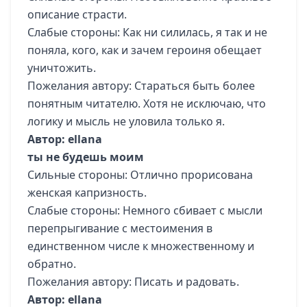
описание страсти.
Слабые стороны: Как ни силилась, я так и не
поняла, кого, как и зачем героиня обещает
уничтожить.
Пожелания автору: Стараться быть более
понятным читателю. Хотя не исключаю, что
логику и мысль не уловила только я.
Автор: ellana
ты не будешь моим
Сильные стороны: Отлично прорисована
женская капризность.
Слабые стороны: Немного сбивает с мысли
перепрыгивание с местоимения в
единственном числе к множественному и
обратно.
Пожелания автору: Писать и радовать.
Автор: ellana