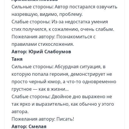
Сильные стороны: Автор постарался озвучить
назревшую, видимо, проблему.
Слабые стороны: Из-за недостатка умения
стих получился, к сожалению, очень слабым.
Пожелания автору: Познакомиться с
правилами стихосложения.
Автор: Юрий Слабоумов
Таня
Сильные стороны: Абсурдная ситуация, в
которую попала героиня, демонстрирует не
просто черный юмор, а что-то одновременно
грустное — как в жизни…
Слабые стороны: Двойное дно выражено не
так ярко и выразительно, как обычно у этого
автора.
Пожелания автору: Писать!
Автор: Смелая