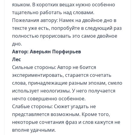
языком. В коротких вещах нужно особенно
тщательно работать над словами.
Пожелания автору: Намек на двойное дно в
тексте уже есть, попробуйте в следующий раз
полностью прорисовать это самое двойное
дно.
Автор: Аверьян Порфирьев
Лес
Сильные стороны: Автор не боится
экспериментировать, старается сочетать
слова, принадлежащие разным эпохам, смело
использует неологизмы. У него получается
нечто совершенно особенное.
Слабые стороны: Сюжет угадать не
представляется возможным. Кроме того,
некоторые сочетания фраз и слов кажутся не
вполне удачными.