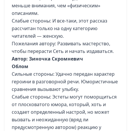
меньше внимания, чем «физическим»
описаниям.
Слабые стороны: И все-таки, этот рассказ
рассчитан только на одну категорию
читателей — женскую.
Пожелания автору: Развивать мастерство,
чтобы перерасти Сеть и начать издаваться.
Автор: Зиночка Скромневич
Облом
Сильные стороны: Удачно передан характер
героини в разговорной речи. Юмористичные
сравнения вызывают улыбку.
Слабые стороны: Эстеты могут поморщиться
от плосковатого юмора, который, хоть и
создает определенный настрой, но может
вызвать и неожиданную (вряд ли
предусмотренную автором) реакцию у