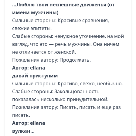
…Люблю твои неспешные движенья (от
имени мужчины)
Сильные стороны: Красивые сравнения,
свежие эпитеты.
Слабые стороны: ненужное уточнение, на мой
взгляд, что это — речь мужчины. Она ничем
не отличается от женской.
Пожелания автору: Продолжать.
Автор: ellana
давай приступим
Сильные стороны: Красиво, свежо, необычно.
Слабые стороны: Закольцованность
показалась несколько принудительной.
Пожелания автору: Писать, писать и еще раз
писать.
Автор: ellana
вулкан…