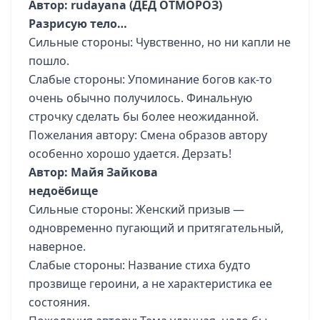
Автор: rudayana (ДЕД ОТМОРОЗ)
Разрисую тело…
Сильные стороны: Чувственно, но ни капли не
пошло.
Слабые стороны: Упоминание богов как-то
очень обычно получилось. Финальную
строчку сделать бы более неожиданной.
Пожелания автору: Смена образов автору
особенно хорошо удается. Дерзать!
Автор: Майя Зайкова
недоёбище
Сильные стороны: Женский призыв —
одновременно пугающий и притягательный,
наверное.
Слабые стороны: Название стиха будто
прозвище героини, а не характеристика ее
состояния.