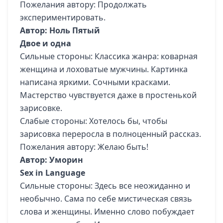
Пожелания автору: Продолжать
экспериментировать.
Автор: Ноль Пятый
Двое и одна
Сильные стороны: Классика жанра: коварная
женщина и лоховатые мужчины. Картинка
написана яркими. Сочными красками.
Мастерство чувствуется даже в простенькой
зарисовке.
Слабые стороны: Хотелось бы, чтобы
зарисовка переросла в полноценный рассказ.
Пожелания автору: Желаю быть!
Автор: Уморин
Sex in Language
Сильные стороны: Здесь все неожиданно и
необычно. Сама по себе мистическая связь
слова и женщины. Именно слово побуждает