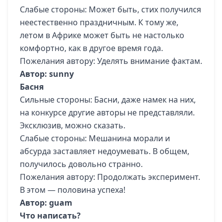
Слабые стороны: Может быть, стих получился
неестественно праздничным. К тому же,
летом в Африке может быть не настолько
комфортно, как в другое время года.
Пожелания автору: Уделять внимание фактам.
Автор: sunny
Басня
Сильные стороны: Басни, даже намек на них,
на конкурсе другие авторы не представляли.
Эксклюзив, можно сказать.
Слабые стороны: Мешанина морали и
абсурда заставляет недоумевать. В общем,
получилось довольно странно.
Пожелания автору: Продолжать эксперимент.
В этом — половина успеха!
Автор: guam
Что написать?