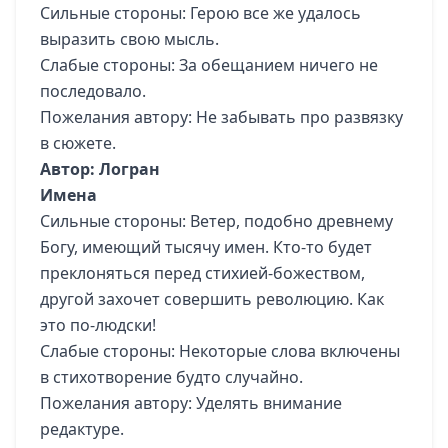
Сильные стороны: Герою все же удалось
выразить свою мысль.
Слабые стороны: За обещанием ничего не
последовало.
Пожелания автору: Не забывать про развязку
в сюжете.
Автор: Логран
Имена
Сильные стороны: Ветер, подобно древнему
Богу, имеющий тысячу имен. Кто-то будет
преклоняться перед стихией-божеством,
другой захочет совершить революцию. Как
это по-людски!
Слабые стороны: Некоторые слова включены
в стихотворение будто случайно.
Пожелания автору: Уделять внимание
редактуре.