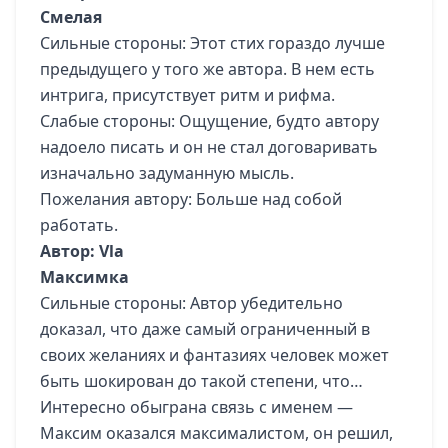
Смелая
Сильные стороны: Этот стих гораздо лучше
предыдущего у того же автора. В нем есть
интрига, присутствует ритм и рифма.
Слабые стороны: Ощущение, будто автору
надоело писать и он не стал договаривать
изначально задуманную мысль.
Пожелания автору: Больше над собой
работать.
Автор: Vla
Максимка
Сильные стороны: Автор убедительно
доказал, что даже самый ограниченный в
своих желаниях и фантазиях человек может
быть шокирован до такой степени, что…
Интересно обыграна связь с именем —
Максим оказался максималистом, он решил,