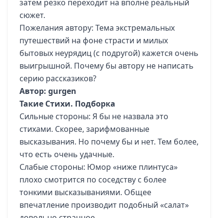
затем резко переходит на вполне реальный
сюжет.
Пожелания автору: Тема экстремальных
путешествий на фоне страсти и милых
бытовых неурядиц (с подругой) кажется очень
выигрышной. Почему бы автору не написать
серию рассказиков?
Автор: gurgen
Такие Стихи. Подборка
Сильные стороны: Я бы не назвала это
стихами. Скорее, зарифмованные
высказывания. Но почему бы и нет. Тем более,
что есть очень удачные.
Слабые стороны: Юмор «ниже плинтуса»
плохо смотрится по соседству с более
тонкими высказываниями. Общее
впечатление производит подобный «салат»
довольно странное.