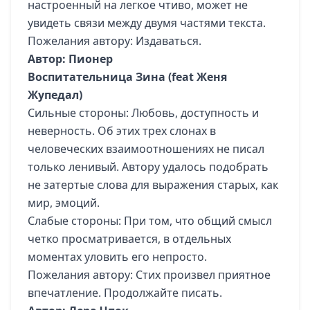
настроенный на легкое чтиво, может не
увидеть связи между двумя частями текста.
Пожелания автору: Издаваться.
Автор: Пионер
Воспитательница Зина (feat Женя
Жупедал)
Сильные стороны: Любовь, доступность и
неверность. Об этих трех слонах в
человеческих взаимоотношениях не писал
только ленивый. Автору удалось подобрать
не затертые слова для выражения старых, как
мир, эмоций.
Слабые стороны: При том, что общий смысл
четко просматривается, в отдельных
моментах уловить его непросто.
Пожелания автору: Стих произвел приятное
впечатление. Продолжайте писать.