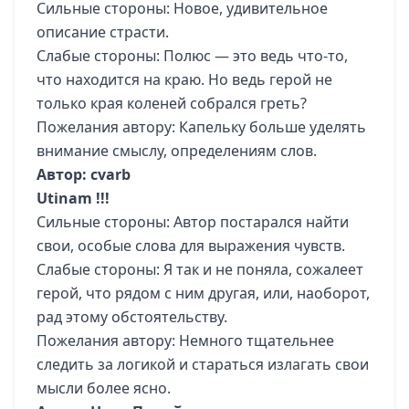
Сильные стороны: Новое, удивительное
описание страсти.
Слабые стороны: Полюс — это ведь что-то,
что находится на краю. Но ведь герой не
только края коленей собрался греть?
Пожелания автору: Капельку больше уделять
внимание смыслу, определениям слов.
Автор: cvarb
Utinam !!!
Сильные стороны: Автор постарался найти
свои, особые слова для выражения чувств.
Слабые стороны: Я так и не поняла, сожалеет
герой, что рядом с ним другая, или, наоборот,
рад этому обстоятельству.
Пожелания автору: Немного тщательнее
следить за логикой и стараться излагать свои
мысли более ясно.