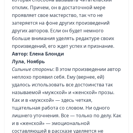
отклик. Причем, он в достаточной мере
проявляет свое мастерство, так что не
затеряется на фоне других произведений
других авторов. Если он будет немного
больше внимания уделять редактуре своих
произведений, его ждет успех и признание.
Автор: Елена Блонди
Лула, Ноябрь
Сильные стороны
: В этом произведении автор
неплохо проявил себя. Ему (вернее, ей)
удалось использовать все достоинства так
называемой «мужской» и «женской» прозы.
Как и в «мужской» — здесь четкая,
тщательная работа со словом. Ни одного
лишнего уточнения. Все — только по делу. Как
и в «женской» — эмоциональной
составляющей в рассказе уделяется не