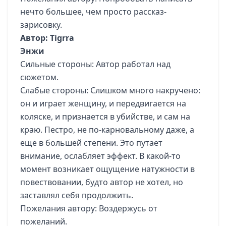
нечто большее, чем просто рассказ-
зарисовку.
Автор: Tigrra
Энжи
Сильные стороны: Автор работал над
сюжетом.
Слабые стороны: Слишком много накручено:
он и играет женщину, и передвигается на
коляске, и признается в убийстве, и сам на
краю. Пестро, не по-карновальному даже, а
еще в большей степени. Это путает
внимание, ослабляет эффект. В какой-то
момент возникает ощущение натужности в
повествовании, будто автор не хотел, но
заставлял себя продолжить.
Пожелания автору: Воздержусь от
пожеланий.