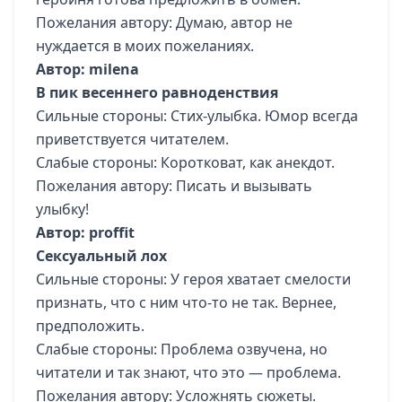
Пожелания автору: Думаю, автор не
нуждается в моих пожеланиях.
Автор: milena
В пик весеннего равноденствия
Сильные стороны: Стих-улыбка. Юмор всегда
приветствуется читателем.
Слабые стороны: Коротковат, как анекдот.
Пожелания автору: Писать и вызывать
улыбку!
Автор: proffit
Сексуальный лох
Сильные стороны: У героя хватает смелости
признать, что с ним что-то не так. Вернее,
предположить.
Слабые стороны: Проблема озвучена, но
читатели и так знают, что это — проблема.
Пожелания автору: Усложнять сюжеты.