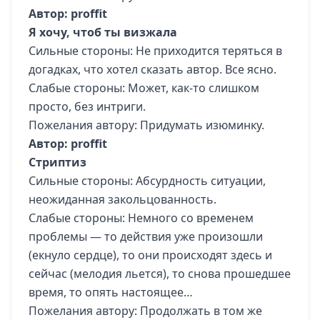
Автор: proffit
Я хочу, чтоб ты визжала
Сильные стороны: Не приходится теряться в
догадках, что хотел сказать автор. Все ясно.
Слабые стороны: Может, как-то слишком
просто, без интриги.
Пожелания автору: Придумать изюминку.
Автор: proffit
Стриптиз
Сильные стороны: Абсурдность ситуации,
неожиданная закольцованность.
Слабые стороны: Немного со временем
проблемы — то действия уже произошли
(екнуло сердце), то они происходят здесь и
сейчас (мелодия льется), то снова прошедшее
время, то опять настоящее…
Пожелания автору: Продолжать в том же