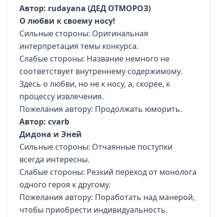
Автор: rudayana (ДЕД ОТМОРОЗ)
О любви к своему носу!
Сильные стороны: Оригинальная
интерпретация темы конкурса.
Слабые стороны: Название немного не
соответствует внутреннему содержимому.
Здесь о любви, но не к носу, а, скорее, к
процессу извлечения.
Пожелания автору: Продолжать юморить.
Автор: cvarb
Дидона и Эней
Сильные стороны: Отчаянные поступки
всегда интересны.
Слабые стороны: Резкий переход от монолога
одного героя к другому.
Пожелания автору: Поработать над манерой,
чтобы приобрести индивидуальность.