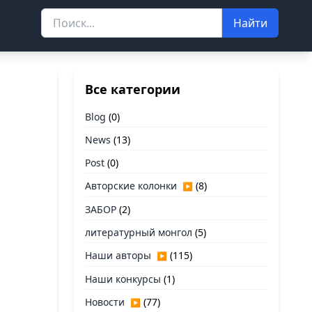
Найти
Все категории
Blog
(0)
News
(13)
Post
(0)
Авторские колонки
(8)
▶
ЗАБОР
(2)
литературный монгол
(5)
Наши авторы
(115)
▶
Наши конкурсы
(1)
Новости
(77)
▶