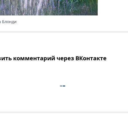
 Блонди
вить комментарий через ВКонтакте