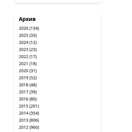
Архив
2026
(134)
2025
(33)
2024
(12)
2023
(23)
2022
(17)
2021
(18)
2020
(31)
2019
(52)
2018
(48)
2017
(39)
2016
(80)
2015
(201)
2014
(354)
2013
(806)
2012
(960)