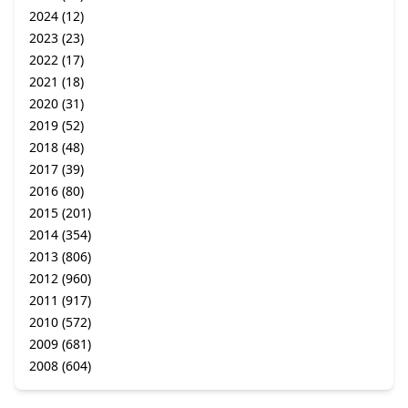
2024
(12)
2023
(23)
2022
(17)
2021
(18)
2020
(31)
2019
(52)
2018
(48)
2017
(39)
2016
(80)
2015
(201)
2014
(354)
2013
(806)
2012
(960)
2011
(917)
2010
(572)
2009
(681)
2008
(604)