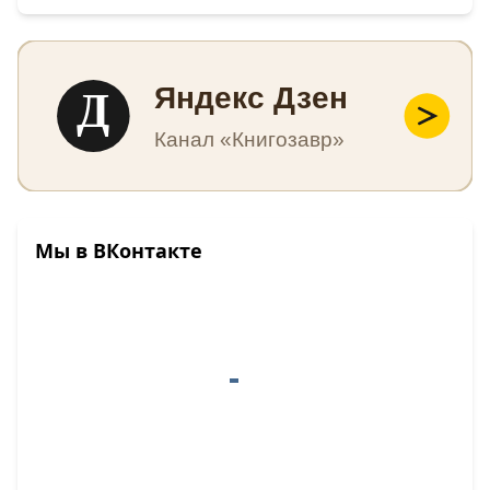
Д
Яндекс Дзен
Канал «Книгозавр»
Мы в ВКонтакте