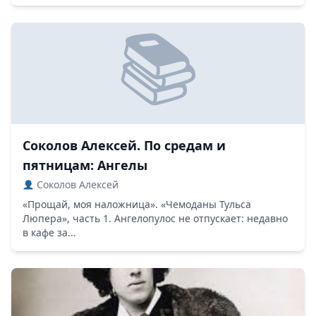
Соколов Алексей. По средам и
пятницам: Ангелы
Соколов Алексей
«Прощай, моя наложница». «Чемоданы Тульса
Люпера», часть 1. Ангелопулос не отпускает: недавно
в кафе за...