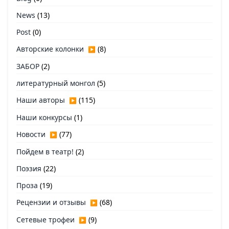
News
(13)
Post
(0)
Авторские колонки
(8)
▶
ЗАБОР
(2)
литературный монгол
(5)
Наши авторы
(115)
▶
Наши конкурсы
(1)
Новости
(77)
▶
Пойдем в театр!
(2)
Поэзия
(22)
Проза
(19)
Рецензии и отзывы
(68)
▶
Сетевые трофеи
(9)
▶