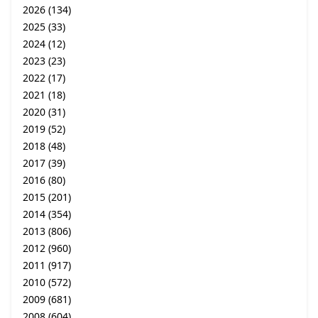
2026
(134)
2025
(33)
2024
(12)
2023
(23)
2022
(17)
2021
(18)
2020
(31)
2019
(52)
2018
(48)
2017
(39)
2016
(80)
2015
(201)
2014
(354)
2013
(806)
2012
(960)
2011
(917)
2010
(572)
2009
(681)
2008
(604)