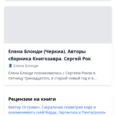
Елена Блонди (Черкиа). Авторы
сборника Книгозавра. Сергей Рок
Елена Блонди
Елена Блонди познакомилась с Сергеем Роком в
пятницу тринадцатого, в старый новый год и в...
Рецензии на книги
Виктор Острович. Сакральная геометрия кофе и
алюминиевого скейтборда. Гаргантюа и Пантагрюэль