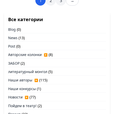
1
2
3
→
Все категории
Blog
(0)
News
(13)
Post
(0)
Авторские колонки
(8)
▶
ЗАБОР
(2)
литературный монгол
(5)
Наши авторы
(115)
▶
Наши конкурсы
(1)
Новости
(77)
▶
Пойдем в театр!
(2)