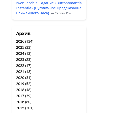
Iwen Jacobia. Гадание «Buttonomantia
Instantia» (Пуговичное Предсказание
Ближайшего Часа)
— Сергей Рок
Архив
2026
(134)
2025
(33)
2024
(12)
2023
(23)
2022
(17)
2021
(18)
2020
(31)
2019
(52)
2018
(48)
2017
(39)
2016
(80)
2015
(201)