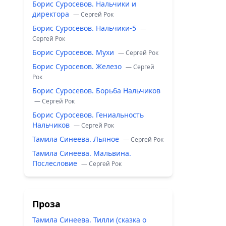
Борис Суросевов. Нальчики и
директора
— Сергей Рок
Борис Суросевов. Нальчики-5
—
Сергей Рок
Борис Суросевов. Мухи
— Сергей Рок
Борис Суросевов. Железо
— Сергей
Рок
Борис Суросевов. Борьба Нальчиков
— Сергей Рок
Борис Суросевов. Гениальность
Нальчиков
— Сергей Рок
Тамила Синеева. Льяное
— Сергей Рок
Тамила Синеева. Мальвина.
Послесловие
— Сергей Рок
Проза
Тамила Синеева. Тилли (сказка о