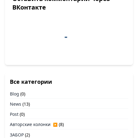
ВКонтакте
Все категории
Blog
(0)
News
(13)
Post
(0)
Авторские колонки
(8)
▶
ЗАБОР
(2)