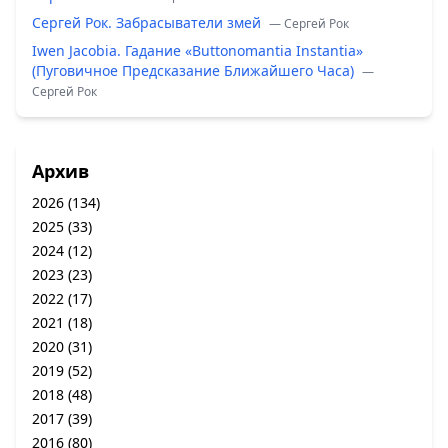
Сергей Рок. Забрасыватели змей
— Сергей Рок
Iwen Jacobia. Гадание «Buttonomantia Instantia»
(Пуговичное Предсказание Ближайшего Часа)
—
Сергей Рок
Архив
2026
(134)
2025
(33)
2024
(12)
2023
(23)
2022
(17)
2021
(18)
2020
(31)
2019
(52)
2018
(48)
2017
(39)
2016
(80)