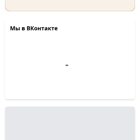
Мы в ВКонтакте