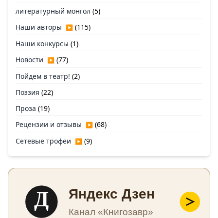
литературный монгол
(5)
Наши авторы
(115)
▶
Наши конкурсы
(1)
Новости
(77)
▶
Пойдем в театр!
(2)
Поэзия
(22)
Проза
(19)
Рецензии и отзывы
(68)
▶
Сетевые трофеи
(9)
▶
Д
Яндекс Дзен
Канал «Книгозавр»