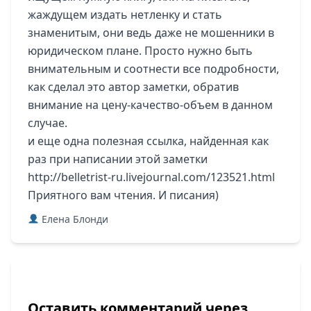
жаждущем издать нетленку и стать
знаменитым, они ведь даже не мошенники в
юридическом плане. Просто нужно быть
внимательным и соотнести все подробности,
как сделал это автор заметки, обратив
внимание на цену-качество-объем в данном
случае.
и еще одна полезная ссылка, найденная как
раз при написании этой заметки
http://belletrist-ru.livejournal.com/123521.html
Приятного вам чтения. И писания)
Елена Блонди
Оставить комментарий через