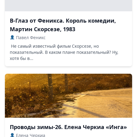
В-Глаз от Феникса. Король комедии,
Мартин Скорсезе, 1983
Павел Феникс
Не самый известный фильм Скорсезе, но
показательный. В каком плане показательный? Ну,
хотя бы в...
Проводы зимы-26. Елена Черкиа «Инга»
Елена Черкиа