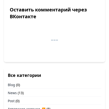
Оставить комментарий через
ВКонтакте
Все категории
Blog
(0)
News
(13)
Post
(0)
Авторские колонки
(8)