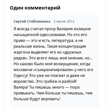
Один комментарий
Сергей Стеблиненко
2 июня 2012
Я всегда считал прозу Валерия излишне
насыщенной одессизмами. Но это его
право — это и есть литература, а не
реальная жизнь. Такая концентрация
жаргона выделяет его из «дружных
рядов». Это всего лишь моё мнение, но…
Но каково было моё возмущение, когда
москвичи «съэкранизировали» у него его
Одессу! Это уже не плагиат и даже не
воровство. Это грабеж и разбой!
Валера! Ты пишешь много — пора
привыкать. Чем больше ты пишешь, тем
больше будут воровать!