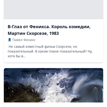
В-Глаз от Феникса. Король комедии,
Мартин Скорсезе, 1983
Павел Феникс
Не самый известный фильм Скорсезе, но
показательный. В каком плане показательный? Ну,
хотя бы в...