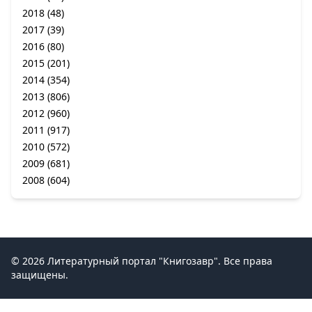
2018
(48)
2017
(39)
2016
(80)
2015
(201)
2014
(354)
2013
(806)
2012
(960)
2011
(917)
2010
(572)
2009
(681)
2008
(604)
© 2026 Литературный портал "Книгозавр". Все права
защищены.