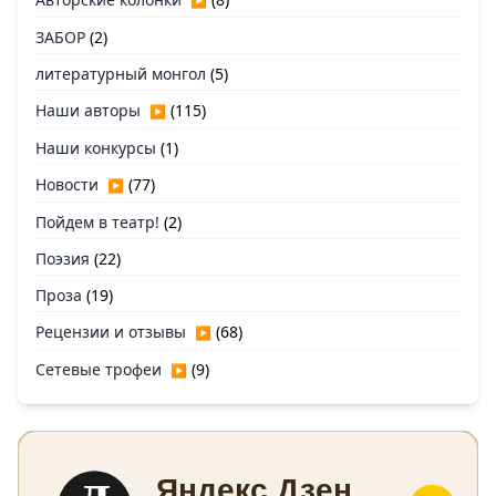
▶
ЗАБОР
(2)
литературный монгол
(5)
Наши авторы
(115)
▶
Наши конкурсы
(1)
Новости
(77)
▶
Пойдем в театр!
(2)
Поэзия
(22)
Проза
(19)
Рецензии и отзывы
(68)
▶
Сетевые трофеи
(9)
▶
Яндекс Дзен