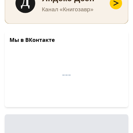
Д
Канал «Книгозавр»
Мы в ВКонтакте