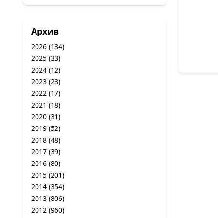
Архив
2026
(134)
2025
(33)
2024
(12)
2023
(23)
2022
(17)
2021
(18)
2020
(31)
2019
(52)
2018
(48)
2017
(39)
2016
(80)
2015
(201)
2014
(354)
2013
(806)
2012
(960)