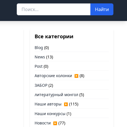
Найти
Все категории
Blog
(0)
News
(13)
Post
(0)
Авторские колонки
(8)
▶
ЗАБОР
(2)
литературный монгол
(5)
Наши авторы
(115)
▶
Наши конкурсы
(1)
Новости
(77)
▶