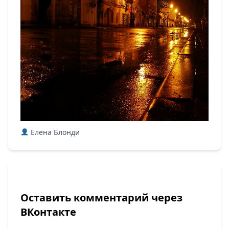
Елена Блонди
Оставить комментарий через
ВКонтакте