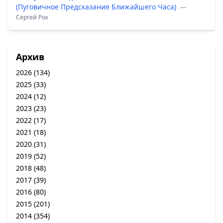
(Пуговичное Предсказание Ближайшего Часа)
—
Сергей Рок
Архив
2026
(134)
2025
(33)
2024
(12)
2023
(23)
2022
(17)
2021
(18)
2020
(31)
2019
(52)
2018
(48)
2017
(39)
2016
(80)
2015
(201)
2014
(354)