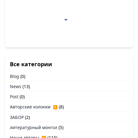
Все категории
Blog
(0)
News
(13)
Post
(0)
Авторские колонки
(8)
▶
ЗАБОР
(2)
литературный монгол
(5)
Наши авторы
(115)
▶