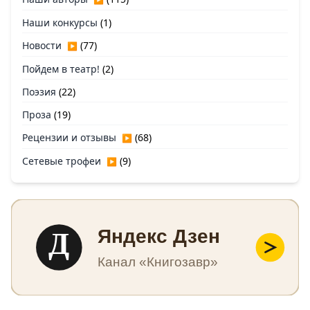
Наши конкурсы
(1)
Новости
(77)
▶
Пойдем в театр!
(2)
Поэзия
(22)
Проза
(19)
Рецензии и отзывы
(68)
▶
Сетевые трофеи
(9)
▶
Д
Яндекс Дзен
Канал «Книгозавр»