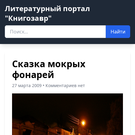
Литературный портал
"Книгозавр"
Найти
Сказка мокрых
фонарей
27 марта 2009 • Комментариев нет