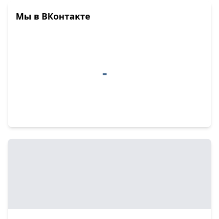
Мы в ВКонтакте