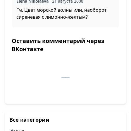
Elena Nikolaeva
21 августа 2008
Гм. Цвет морской волны или, наоборот,
сиреневая с лимонно-желтым?
Оставить комментарий через
ВКонтакте
Все категории