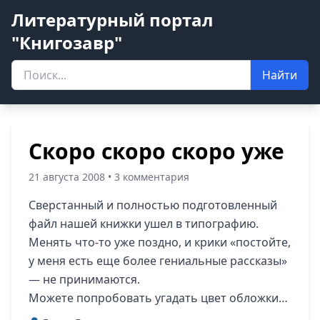
Литературный портал
"Книгозавр"
Найти
Скоро скоро скоро уже
21 августа 2008 • 3 комментария
Сверстанный и полностью подготовленный
файл нашей книжки ушел в типографию.
Менять что-то уже поздно, и крики «постойте,
у меня есть еще более гениальные рассказы»
— не принимаются.
Можете попробовать угадать цвет обложки…