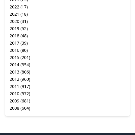
2022
(17)
2021
(18)
2020
(31)
2019
(52)
2018
(48)
2017
(39)
2016
(80)
2015
(201)
2014
(354)
2013
(806)
2012
(960)
2011
(917)
2010
(572)
2009
(681)
2008
(604)