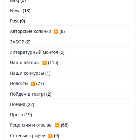
Blog
(0)
News
(13)
Post
(0)
Авторские колонки
(8)
▶
ЗАБОР
(2)
литературный монгол
(5)
Наши авторы
(115)
▶
Наши конкурсы
(1)
Новости
(77)
▶
Пойдем в театр!
(2)
Поэзия
(22)
Проза
(19)
Рецензии и отзывы
(68)
▶
Сетевые трофеи
(9)
▶