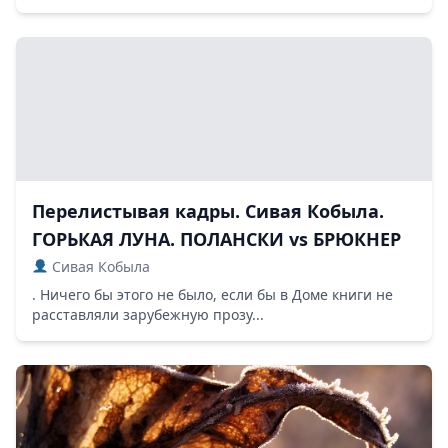
Перелистывая кадры. Сивая Кобыла.
ГОРЬКАЯ ЛУНА. ПОЛАНСКИ vs БРЮКНЕР
Сивая Кобыла
. Ничего бы этого не было, если бы в Доме книги не
расставляли зарубежную прозу...