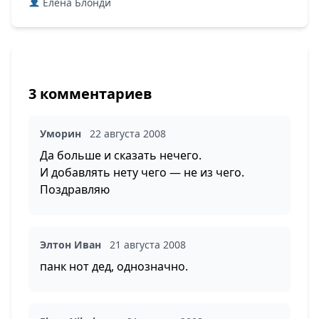
Елена Блонди
3 комментариев
Уморин
22 августа 2008
Да больше и сказать нечего.
И добавлять нету чего — не из чего.
Поздравляю
Элтон Иван
21 августа 2008
панк нот дед, однозначно.