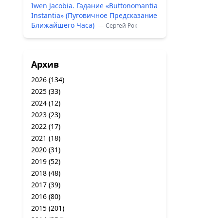
Iwen Jacobia. Гадание «Buttonomantia
Instantia» (Пуговичное Предсказание
Ближайшего Часа)
— Сергей Рок
Архив
2026
(134)
2025
(33)
2024
(12)
2023
(23)
2022
(17)
2021
(18)
2020
(31)
2019
(52)
2018
(48)
2017
(39)
2016
(80)
2015
(201)