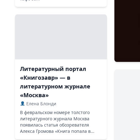
Литературный портал
«Книгозавр» — в
литературном журнале
«Москва»
Елена Блонди
В февральском номере толстого
литературного журнала Москва
появилась статья обозревателя
Алекса Громова «Книга попала в...