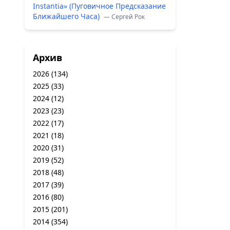
Instantia» (Пуговичное Предсказание
Ближайшего Часа)
— Сергей Рок
Архив
2026
(134)
2025
(33)
2024
(12)
2023
(23)
2022
(17)
2021
(18)
2020
(31)
2019
(52)
2018
(48)
2017
(39)
2016
(80)
2015
(201)
2014
(354)