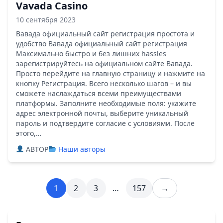
Vavada Casino
10 сентября 2023
Вавада официальный сайт регистрация простота и
удобство Вавада официальный сайт регистрация
Максимально быстро и без лишних hassles
зарегистрируйтесь на официальном сайте Вавада.
Просто перейдите на главную страницу и нажмите на
кнопку Регистрация. Всего несколько шагов – и вы
сможете наслаждаться всеми преимуществами
платформы. Заполните необходимые поля: укажите
адрес электронной почты, выберите уникальный
пароль и подтвердите согласие с условиями. После
этого,…
ABTOP
Наши авторы
1
2
3
…
157
→