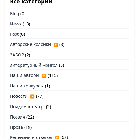
Все категории
Blog
(0)
News
(13)
Post
(0)
Авторские колонки
(8)
▶
ЗАБОР
(2)
литературный монгол
(5)
Наши авторы
(115)
▶
Наши конкурсы
(1)
Новости
(77)
▶
Пойдем в театр!
(2)
Поэзия
(22)
Проза
(19)
Рецензии и отзывы
(68)
▶