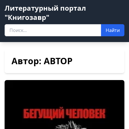
Литературный портал
"Книгозавр"
Найти
Автор: ABTOP