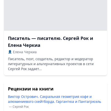
Писатель — писателю. Сергей Рок и
Елена Черкиа
Елена Черкиа
Писатель, поэт, создатель, редактор и модератор
литературных и альтернативных проектов в сети
Сергей Рок задает...
Рецензии на книги
Виктор Острович. Сакральная геометрия кофе и
алюминиевого скейтборда. Гаргантюа и Пантагрюэль
— Сергей Рок