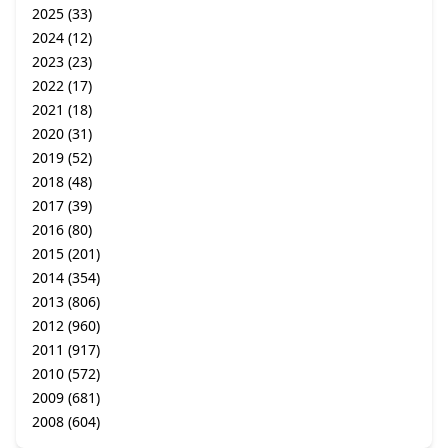
2025
(33)
2024
(12)
2023
(23)
2022
(17)
2021
(18)
2020
(31)
2019
(52)
2018
(48)
2017
(39)
2016
(80)
2015
(201)
2014
(354)
2013
(806)
2012
(960)
2011
(917)
2010
(572)
2009
(681)
2008
(604)