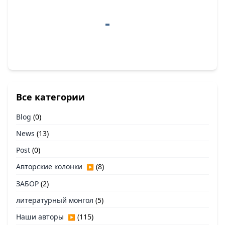
Все категории
Blog
(0)
News
(13)
Post
(0)
Авторские колонки
(8)
▶
ЗАБОР
(2)
литературный монгол
(5)
Наши авторы
(115)
▶