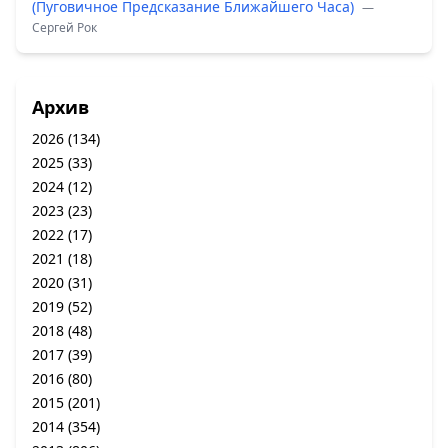
(Пуговичное Предсказание Ближайшего Часа)
—
Сергей Рок
Архив
2026
(134)
2025
(33)
2024
(12)
2023
(23)
2022
(17)
2021
(18)
2020
(31)
2019
(52)
2018
(48)
2017
(39)
2016
(80)
2015
(201)
2014
(354)