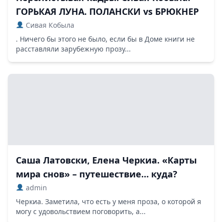
ГОРЬКАЯ ЛУНА. ПОЛАНСКИ vs БРЮКНЕР
Сивая Кобыла
. Ничего бы этого не было, если бы в Доме книги не
расставляли зарубежную прозу...
Саша Латовски, Елена Черкиа. «Карты
мира снов» – путешествие… куда?
admin
Черкиа. Заметила, что есть у меня проза, о которой я
могу с удовольствием поговорить, а...