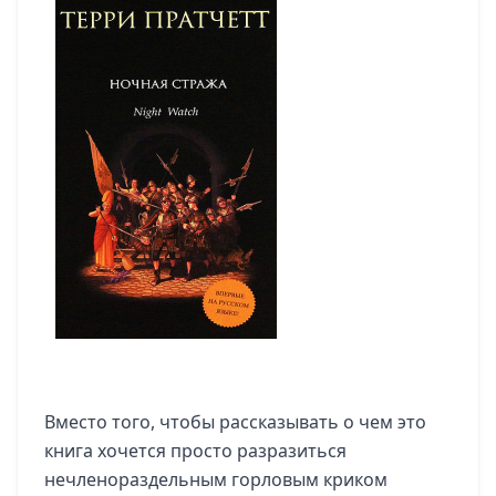
Вместо того, чтобы рассказывать о чем это
книга хочется просто разразиться
нечленораздельным горловым криком