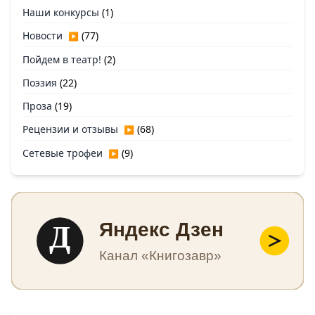
Наши конкурсы
(1)
Новости
(77)
▶
Пойдем в театр!
(2)
Поэзия
(22)
Проза
(19)
Рецензии и отзывы
(68)
▶
Сетевые трофеи
(9)
▶
Д
Яндекс Дзен
Канал «Книгозавр»