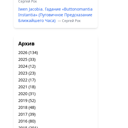
Сергей Рок
Iwen Jacobia. Гадание «Buttonomantia
Instantia» (Пуговичное Предсказание
Ближайшего Часа)
— Сергей Рок
Архив
2026
(134)
2025
(33)
2024
(12)
2023
(23)
2022
(17)
2021
(18)
2020
(31)
2019
(52)
2018
(48)
2017
(39)
2016
(80)
2015
(201)