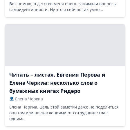
Вот помню, в детстве меня очень занимали вопросы
самоидентичности. Ну это я сейчас так умно...
Читать – листая. Евгения Перова и
Елена Черкиа: несколько слов о
бумажных книгах Ридеро
Елена Черкиа
Елена Черкиа. Цель этой заметки даже не поделиться
опытом или впечатлениями от сотрудничества с
одним...