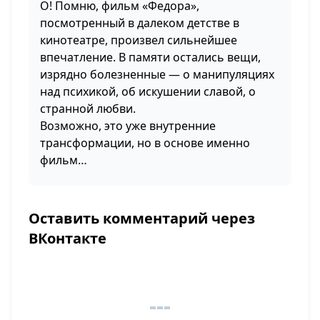
О! Помню, фильм «Федора»,
посмотренный в далеком детстве в
кинотеатре, произвел сильнейшее
впечатление. В памяти остались вещи,
изрядно болезненные — о манипуляциях
над психикой, об искушении славой, о
странной любви.
Возможно, это уже внутренние
трансформации, но в основе именно
фильм…
Оставить комментарий через
ВКонтакте