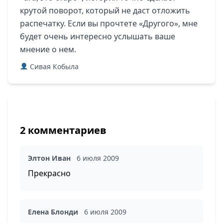
крутой поворот, который не даст отложить
распечатку. Если вы прочтете «Другого», мне
будет очень интересно услышать ваше
мнение о нем.
Сивая Кобыла
2 комментариев
Элтон Иван
6 июля 2009
Прекрасно
Елена Блонди
6 июля 2009