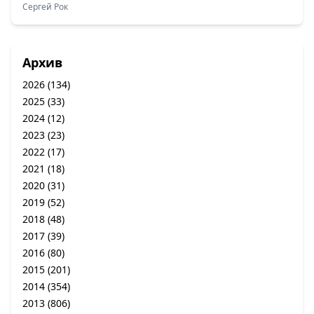
Сергей Рок
Архив
2026
(134)
2025
(33)
2024
(12)
2023
(23)
2022
(17)
2021
(18)
2020
(31)
2019
(52)
2018
(48)
2017
(39)
2016
(80)
2015
(201)
2014
(354)
2013
(806)