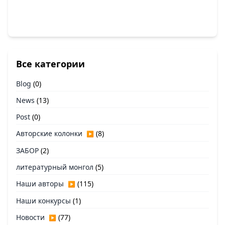
Все категории
Blog
(0)
News
(13)
Post
(0)
Авторские колонки
(8)
▶
ЗАБОР
(2)
литературный монгол
(5)
Наши авторы
(115)
▶
Наши конкурсы
(1)
Новости
(77)
▶