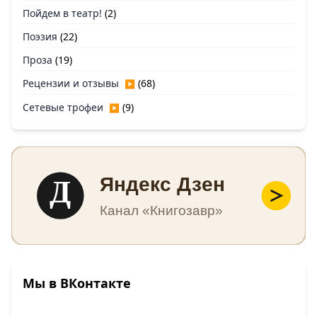
Пойдем в театр!
(2)
Поэзия
(22)
Проза
(19)
Рецензии и отзывы
(68)
▶
Сетевые трофеи
(9)
▶
Д
Яндекс Дзен
Канал «Книгозавр»
Мы в ВКонтакте