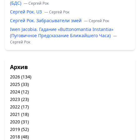
(БДС)
— Сергей Рок
Сергей Рок. U3
— Сергей Рок
Сергей Рок. Забрасыватели змей
— Сергей Рок
Iwen Jacobia. Гадание «Buttonomantia Instantia»
(Пуговичное Предсказание Ближайшего Часа)
—
Сергей Рок
Архив
2026
(134)
2025
(33)
2024
(12)
2023
(23)
2022
(17)
2021
(18)
2020
(31)
2019
(52)
2018
(48)