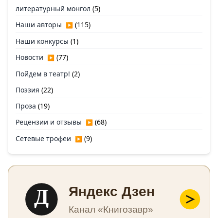
литературный монгол
(5)
Наши авторы
(115)
▶
Наши конкурсы
(1)
Новости
(77)
▶
Пойдем в театр!
(2)
Поэзия
(22)
Проза
(19)
Рецензии и отзывы
(68)
▶
Сетевые трофеи
(9)
▶
Д
Яндекс Дзен
Канал «Книгозавр»