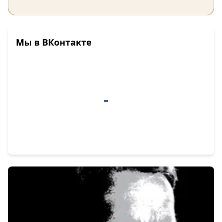
Мы в ВКонтакте