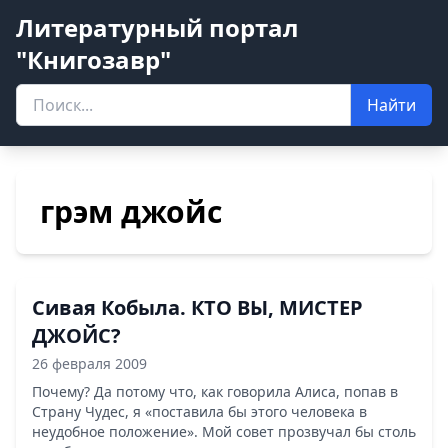
Литературный портал
"Книгозавр"
Найти
грэм джойс
Сивая Кобыла. КТО ВЫ, МИСТЕР
ДЖОЙС?
26 февраля 2009
Почему? Да потому что, как говорила Алиса, попав в
Страну Чудес, я «поставила бы этого человека в
неудобное положение». Мой совет прозвучал бы столь