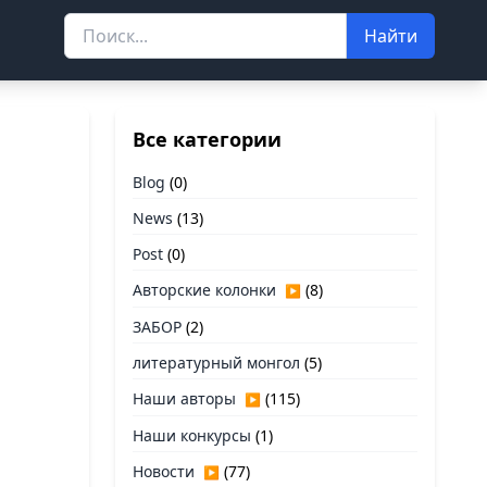
Найти
Все категории
Blog
(0)
News
(13)
Post
(0)
Авторские колонки
(8)
▶
ЗАБОР
(2)
литературный монгол
(5)
Наши авторы
(115)
▶
Наши конкурсы
(1)
Новости
(77)
▶