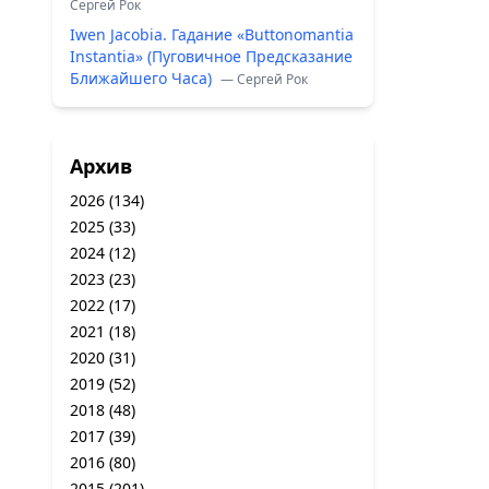
Сергей Рок
Iwen Jacobia. Гадание «Buttonomantia
Instantia» (Пуговичное Предсказание
Ближайшего Часа)
— Сергей Рок
Архив
2026
(134)
2025
(33)
2024
(12)
2023
(23)
2022
(17)
2021
(18)
2020
(31)
2019
(52)
2018
(48)
2017
(39)
2016
(80)
2015
(201)