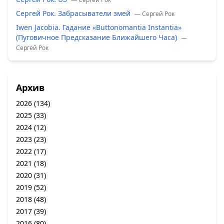
Сергей Рок. Забрасыватели змей
— Сергей Рок
Iwen Jacobia. Гадание «Buttonomantia Instantia»
(Пуговичное Предсказание Ближайшего Часа)
—
Сергей Рок
Архив
2026
(134)
2025
(33)
2024
(12)
2023
(23)
2022
(17)
2021
(18)
2020
(31)
2019
(52)
2018
(48)
2017
(39)
2016
(80)