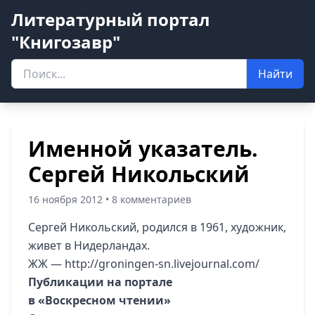
Литературный портал
"Книгозавр"
Найти
Именной указатель.
Сергей Никольский
16 ноября 2012 • 8 комментариев
Сергей Никольский, родился в 1961, художник,
живет в Нидерландах.
ЖЖ —
http://groningen-sn.livejournal.com/
Публикации на портале
в «Воскресном чтении»