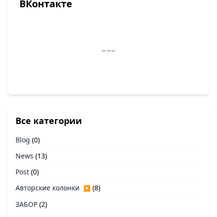
ВКонтакте
Все категории
Blog
(0)
News
(13)
Post
(0)
Авторские колонки
(8)
▶
ЗАБОР
(2)