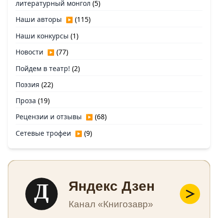
литературный монгол
(5)
Наши авторы
(115)
▶
Наши конкурсы
(1)
Новости
(77)
▶
Пойдем в театр!
(2)
Поэзия
(22)
Проза
(19)
Рецензии и отзывы
(68)
▶
Сетевые трофеи
(9)
▶
Д
Яндекс Дзен
Канал «Книгозавр»