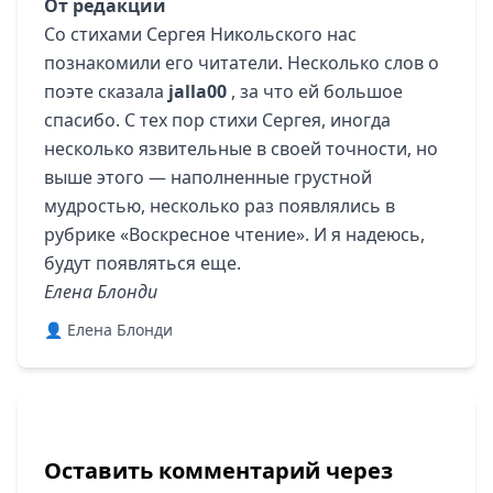
От редакции
Со стихами Сергея Никольского нас
познакомили его читатели. Несколько слов о
поэте сказала
jalla00
, за что ей большое
спасибо. С тех пор стихи Сергея, иногда
несколько язвительные в своей точности, но
выше этого — наполненные грустной
мудростью, несколько раз появлялись в
рубрике «Воскресное чтение». И я надеюсь,
будут появляться еще.
Елена Блонди
👤 Елена Блонди
Оставить комментарий через