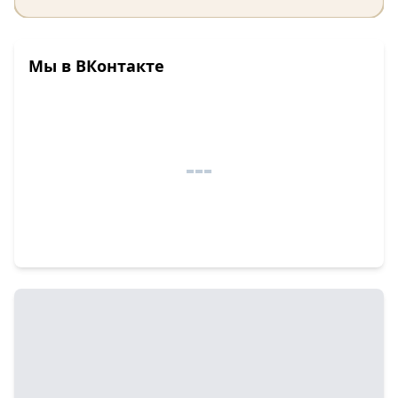
Мы в ВКонтакте