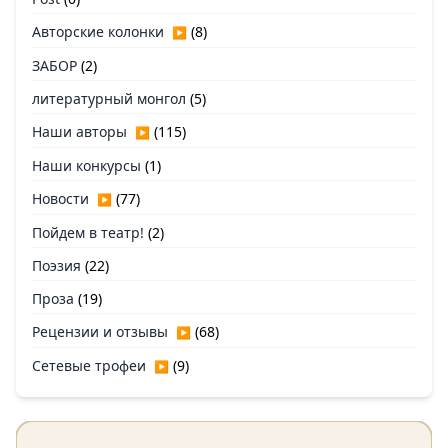
Авторские колонки
(8)
▶
ЗАБОР
(2)
литературный монгол
(5)
Наши авторы
(115)
▶
Наши конкурсы
(1)
Новости
(77)
▶
Пойдем в театр!
(2)
Поэзия
(22)
Проза
(19)
Рецензии и отзывы
(68)
▶
Сетевые трофеи
(9)
▶