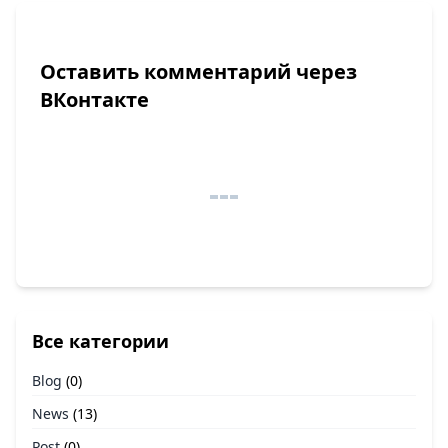
Оставить комментарий через
ВКонтакте
Все категории
Blog
(0)
News
(13)
Post
(0)