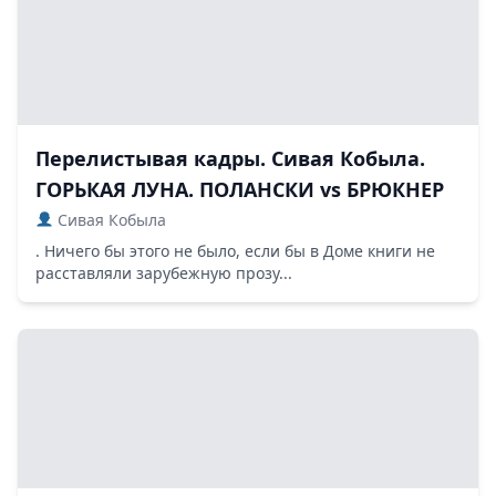
Перелистывая кадры. Сивая Кобыла.
ГОРЬКАЯ ЛУНА. ПОЛАНСКИ vs БРЮКНЕР
Сивая Кобыла
. Ничего бы этого не было, если бы в Доме книги не
расставляли зарубежную прозу...