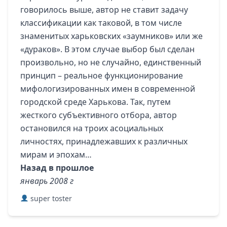
говорилось выше, автор не ставит задачу
классификации как таковой, в том числе
знаменитых харьковских «заумников» или же
«дураков». В этом случае выбор был сделан
произвольно, но не случайно, единственный
принцип – реальное функционирование
мифологизированных имен в современной
городской среде Харькова. Так, путем
жесткого субъективного отбора, автор
остановился на троих асоциальных
личностях, принадлежавших к различных
мирам и эпохам…
Назад в прошлое
январь 2008 г
super toster