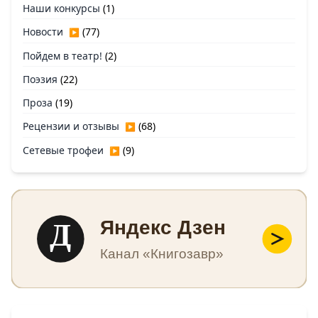
Наши конкурсы
(1)
Новости
(77)
▶
Пойдем в театр!
(2)
Поэзия
(22)
Проза
(19)
Рецензии и отзывы
(68)
▶
Сетевые трофеи
(9)
▶
Д
Яндекс Дзен
Канал «Книгозавр»