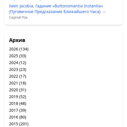
Iwen Jacobia. Гадание «Buttonomantia Instantia»
(Пуговичное Предсказание Ближайшего Часа)
—
Сергей Рок
Архив
2026
(134)
2025
(33)
2024
(12)
2023
(23)
2022
(17)
2021
(18)
2020
(31)
2019
(52)
2018
(48)
2017
(39)
2016
(80)
2015
(201)