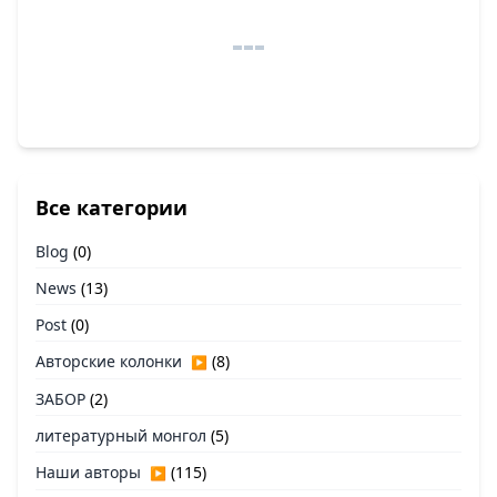
Все категории
Blog
(0)
News
(13)
Post
(0)
Авторские колонки
(8)
▶
ЗАБОР
(2)
литературный монгол
(5)
Наши авторы
(115)
▶