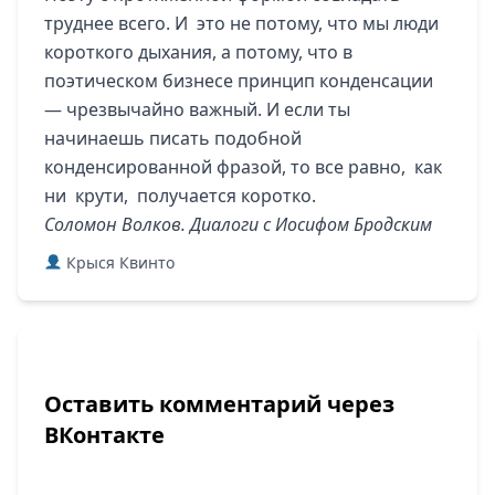
труднее всего. И это не потому, что мы люди
короткого дыхания, а потому, что в
поэтическом бизнесе принцип конденсации
— чрезвычайно важный. И если ты
начинаешь писать подобной
конденсированной фразой, то все равно, как
ни крути, получается коротко.
Соломон Волков. Диалоги с Иосифом Бродским
Крыся Квинто
Оставить комментарий через
ВКонтакте