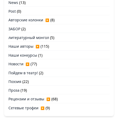
News
(13)
Post
(0)
Авторские колонки
(8)
▶
ЗАБОР
(2)
литературный монгол
(5)
Наши авторы
(115)
▶
Наши конкурсы
(1)
Новости
(77)
▶
Пойдем в театр!
(2)
Поэзия
(22)
Проза
(19)
Рецензии и отзывы
(68)
▶
Сетевые трофеи
(9)
▶