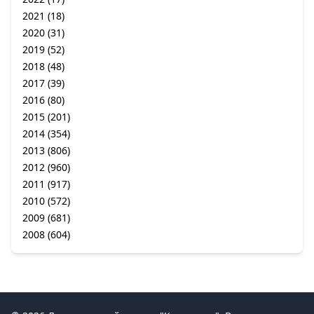
2021
(18)
2020
(31)
2019
(52)
2018
(48)
2017
(39)
2016
(80)
2015
(201)
2014
(354)
2013
(806)
2012
(960)
2011
(917)
2010
(572)
2009
(681)
2008
(604)