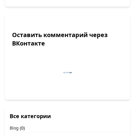
Оставить комментарий через
ВКонтакте
Все категории
Blog
(0)