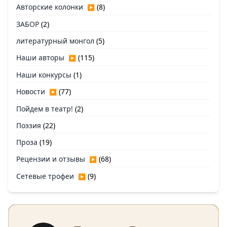
Авторские колонки
(8)
▶
ЗАБОР
(2)
литературный монгол
(5)
Наши авторы
(115)
▶
Наши конкурсы
(1)
Новости
(77)
▶
Пойдем в театр!
(2)
Поэзия
(22)
Проза
(19)
Рецензии и отзывы
(68)
▶
Сетевые трофеи
(9)
▶