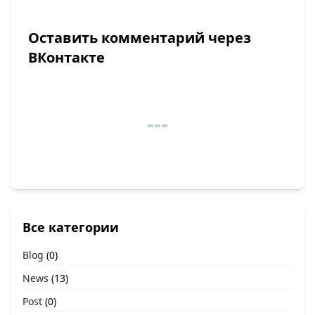
Оставить комментарий через
ВКонтакте
Все категории
Blog
(0)
News
(13)
Post
(0)