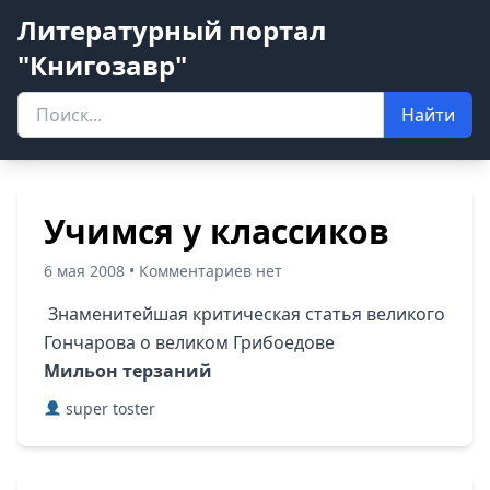
Литературный портал
"Книгозавр"
Найти
Учимся у классиков
6 мая 2008 • Комментариев нет
Знаменитейшая критическая статья великого
Гончарова о великом Грибоедове
Мильон терзаний
super toster