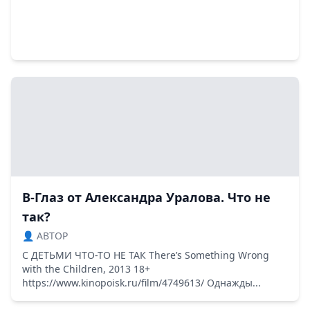
В-Глаз от Александра Уралова. Что не
так?
👤 ABTOP
С ДЕТЬМИ ЧТО-ТО НЕ ТАК There’s Something Wrong
with the Children, 2013 18+
https://www.kinopoisk.ru/film/4749613/ Однажды...