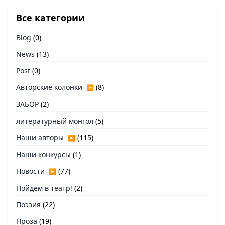
Все категории
Blog
(0)
News
(13)
Post
(0)
Авторские колонки
(8)
▶
ЗАБОР
(2)
литературный монгол
(5)
Наши авторы
(115)
▶
Наши конкурсы
(1)
Новости
(77)
▶
Пойдем в театр!
(2)
Поэзия
(22)
Проза
(19)