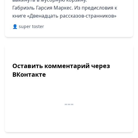
Габриэль Гарсия Маркес. Из предисловия к
книге «Двенадцать рассказов-странников»
👤 super toster
Оставить комментарий через
ВКонтакте