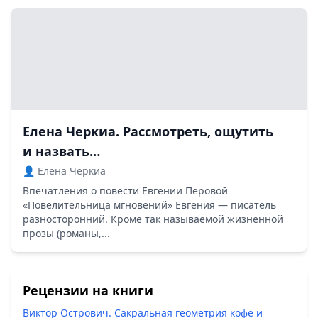
Елена Черкиа. Рассмотреть, ощутить
и назвать…
👤 Елена Черкиа
Впечатления о повести Евгении Перовой
«Повелительница мгновений» Евгения — писатель
разносторонний. Кроме так называемой жизненной
прозы (романы,...
Рецензии на книги
Виктор Острович. Сакральная геометрия кофе и