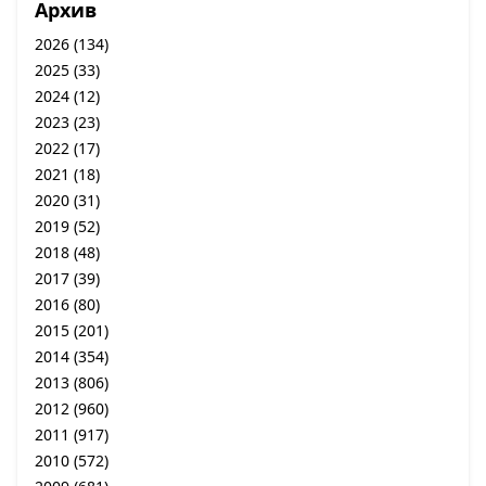
Архив
2026
(134)
2025
(33)
2024
(12)
2023
(23)
2022
(17)
2021
(18)
2020
(31)
2019
(52)
2018
(48)
2017
(39)
2016
(80)
2015
(201)
2014
(354)
2013
(806)
2012
(960)
2011
(917)
2010
(572)