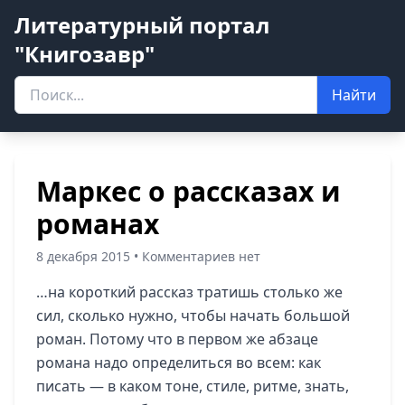
Литературный портал
"Книгозавр"
Найти
Маркес о рассказах и
романах
8 декабря 2015 • Комментариев нет
…на короткий рассказ тратишь столько же
сил, сколько нужно, чтобы начать большой
роман. Потому что в первом же абзаце
романа надо определиться во всем: как
писать — в каком тоне, стиле, ритме, знать,