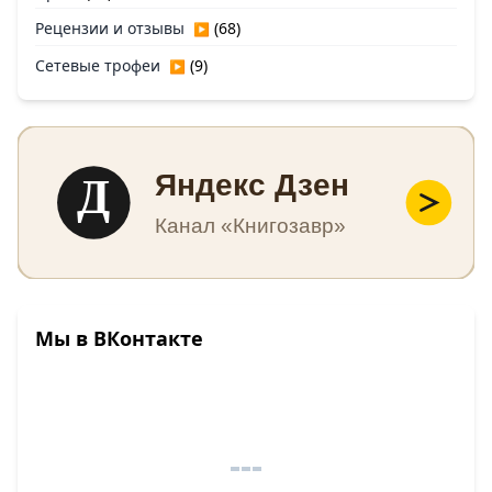
Рецензии и отзывы
(68)
▶
Сетевые трофеи
(9)
▶
Д
Яндекс Дзен
Канал «Книгозавр»
Мы в ВКонтакте