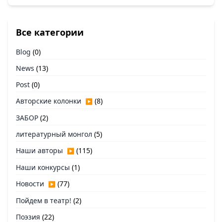
Все категории
Blog
(0)
News
(13)
Post
(0)
Авторские колонки
(8)
▶
ЗАБОР
(2)
литературный монгол
(5)
Наши авторы
(115)
▶
Наши конкурсы
(1)
Новости
(77)
▶
Пойдем в театр!
(2)
Поэзия
(22)