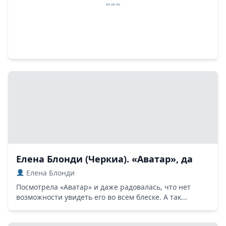
Елена Блонди (Черкиа). «Аватар», да
Елена Блонди
Посмотрела «Аватар» и даже радовалась, что нет
возможности увидеть его во всем блеске. А так...