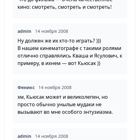
кино: смотреть, смотреть и смотреть!
admin
14 ноября 2008
Ну должен же их кто-то играть? )))
В нашем кинематографе с такими ролями
отлично справлялись Кваша и Ясулович, к
примеру, в ихнем — вот Кьюсак ))
Феникс
14 ноября 2008
хм, Кьюсак может и великолепен, но
просто обычно унылые мудаки не
вызывают во мне особого энтузиазма.
admin
14 ноября 2008