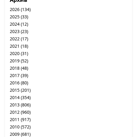
2026
(134)
2025
(33)
2024
(12)
2023
(23)
2022
(17)
2021
(18)
2020
(31)
2019
(52)
2018
(48)
2017
(39)
2016
(80)
2015
(201)
2014
(354)
2013
(806)
2012
(960)
2011
(917)
2010
(572)
2009
(681)