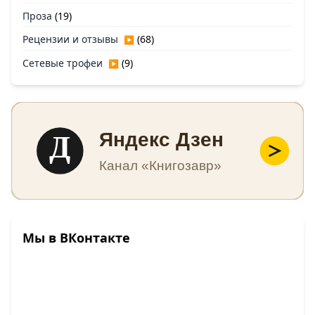
Проза
(19)
Рецензии и отзывы
(68)
▶
Сетевые трофеи
(9)
▶
Д
Яндекс Дзен
Канал «Книгозавр»
Мы в ВКонтакте