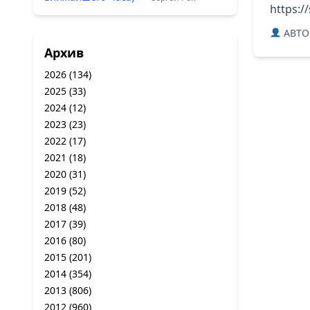
https:/
ABTO
Архив
2026
(134)
2025
(33)
2024
(12)
2023
(23)
2022
(17)
2021
(18)
2020
(31)
2019
(52)
2018
(48)
2017
(39)
2016
(80)
2015
(201)
2014
(354)
2013
(806)
2012
(960)