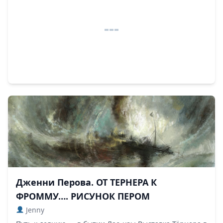
Дженни Перова. ОТ ТЕРНЕРА К
ФРОММУ…. РИСУНОК ПЕРОМ
Jenny