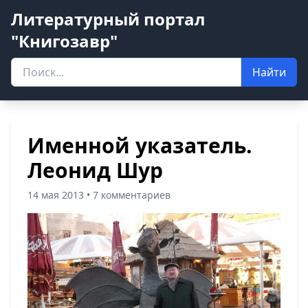
Литературный портал
"Книгозавр"
Найти
Именной указатель.
Леонид Шур
14 мая 2013 • 7 комментариев