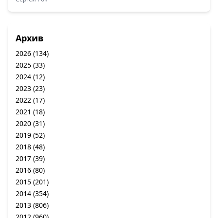
Архив
2026
(134)
2025
(33)
2024
(12)
2023
(23)
2022
(17)
2021
(18)
2020
(31)
2019
(52)
2018
(48)
2017
(39)
2016
(80)
2015
(201)
2014
(354)
2013
(806)
2012
(960)