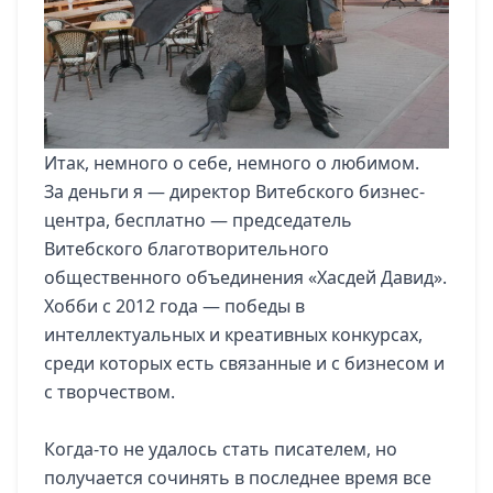
Итак, немного о себе, немного о любимом.
За деньги я — директор Витебского бизнес-
центра, бесплатно — председатель
Витебского благотворительного
общественного объединения «Хасдей Давид».
Хобби с 2012 года — победы в
интеллектуальных и креативных конкурсах,
среди которых есть связанные и с бизнесом и
с творчеством.
Когда-то не удалось стать писателем, но
получается сочинять в последнее время все