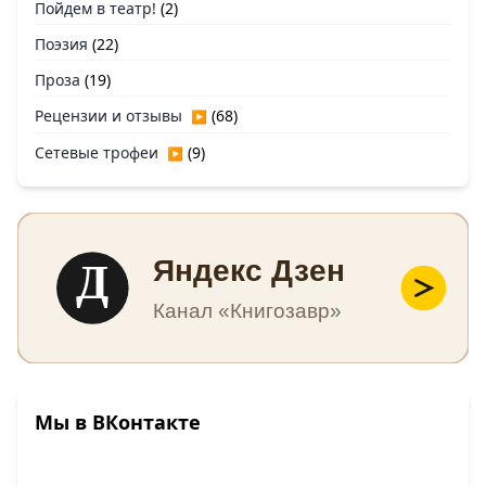
Пойдем в театр!
(2)
Поэзия
(22)
Проза
(19)
Рецензии и отзывы
(68)
▶
Сетевые трофеи
(9)
▶
Д
Яндекс Дзен
Канал «Книгозавр»
Мы в ВКонтакте