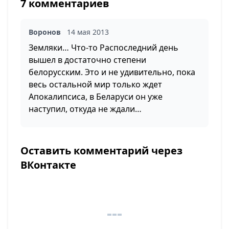
7 комментариев
Воронов
14 мая 2013
Земляки… Что-то Распоследний день
вышел в достаточно степени
белорусским. Это и не удивительно, пока
весь остальной мир только ждет
Апокалипсиса, в Беларуси он уже
наступил, откуда не ждали…
Оставить комментарий через
ВКонтакте