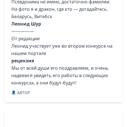
Псевдонима не имею, достаточно фамилии.
На фото я и дракон, где кто — догадайтесь.
Беларусь, Витебск
Леонид Шур
—————
От редакции
Леонид участвует уже во втором конкурсе на
нашем портале
рецензия
Мы от всей души его поздравляем, и очень
надеемся увидеть его работы в следующих
конкурсах, а они будут-будут!
ABTOP