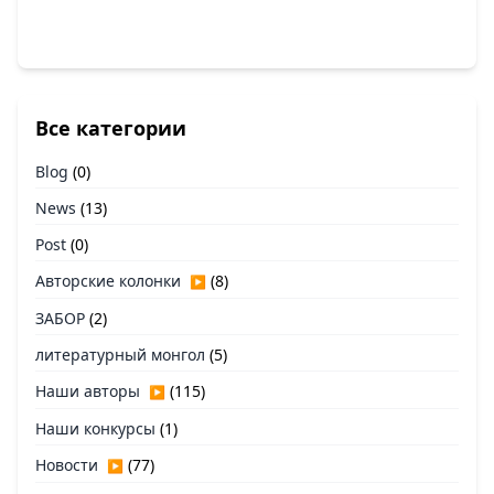
Все категории
Blog
(0)
News
(13)
Post
(0)
Авторские колонки
(8)
▶
ЗАБОР
(2)
литературный монгол
(5)
Наши авторы
(115)
▶
Наши конкурсы
(1)
Новости
(77)
▶