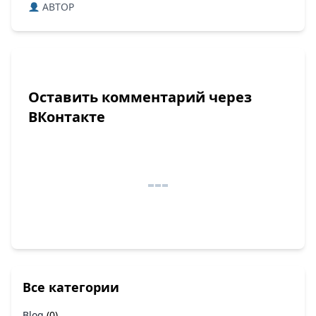
ABTOP
Оставить комментарий через
ВКонтакте
Все категории
Blog
(0)