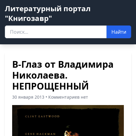
Литературный портал
"Книгозавр"
Найти
В-Глаз от Владимира
Николаева.
НЕПРОЩЕННЫЙ
30 января 2013 • Комментариев нет