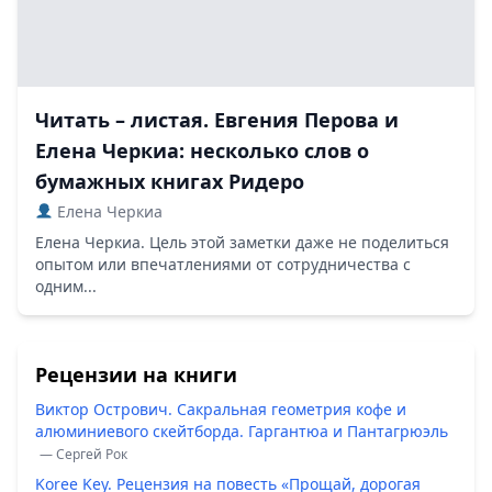
Читать – листая. Евгения Перова и
Елена Черкиа: несколько слов о
бумажных книгах Ридеро
Елена Черкиа
Елена Черкиа. Цель этой заметки даже не поделиться
опытом или впечатлениями от сотрудничества с
одним...
Рецензии на книги
Виктор Острович. Сакральная геометрия кофе и
алюминиевого скейтборда. Гаргантюа и Пантагрюэль
— Сергей Рок
Koree Key. Рецензия на повесть «Прощай, дорогая