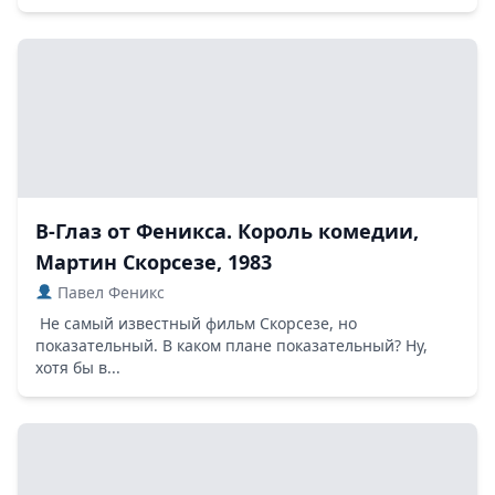
В-Глаз от Феникса. Король комедии,
Мартин Скорсезе, 1983
Павел Феникс
Не самый известный фильм Скорсезе, но
показательный. В каком плане показательный? Ну,
хотя бы в...