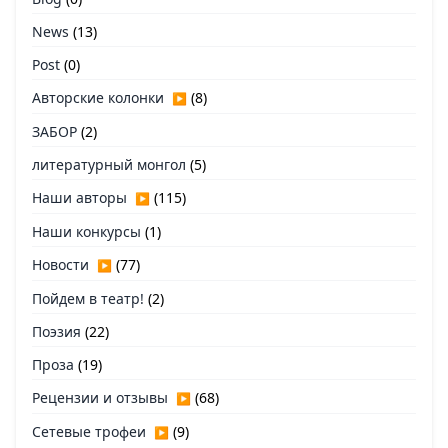
News
(13)
Post
(0)
Авторские колонки
(8)
▶
ЗАБОР
(2)
литературный монгол
(5)
Наши авторы
(115)
▶
Наши конкурсы
(1)
Новости
(77)
▶
Пойдем в театр!
(2)
Поэзия
(22)
Проза
(19)
Рецензии и отзывы
(68)
▶
Сетевые трофеи
(9)
▶