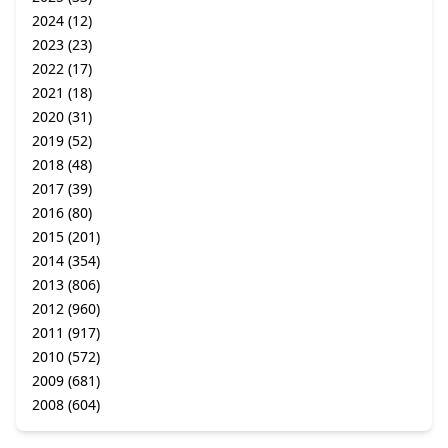
2024
(12)
2023
(23)
2022
(17)
2021
(18)
2020
(31)
2019
(52)
2018
(48)
2017
(39)
2016
(80)
2015
(201)
2014
(354)
2013
(806)
2012
(960)
2011
(917)
2010
(572)
2009
(681)
2008
(604)