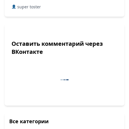
super toster
Оставить комментарий через
ВКонтакте
Все категории