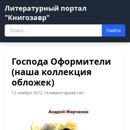
Литературный портал
"Книгозавр"
Найти
Господа Оформители
(наша коллекция
обложек)
12 ноября 2012 • Комментариев нет