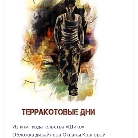
Из книг издательства «Шико»
Обложка дизайнера Оксаны Козловой