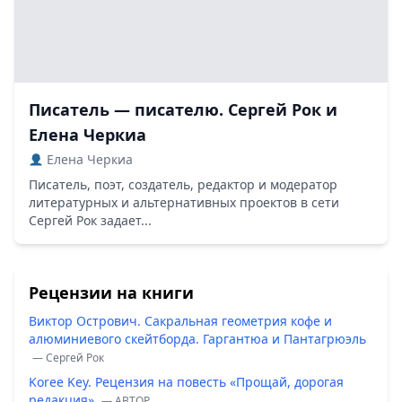
Писатель — писателю. Сергей Рок и
Елена Черкиа
Елена Черкиа
Писатель, поэт, создатель, редактор и модератор
литературных и альтернативных проектов в сети
Сергей Рок задает...
Рецензии на книги
Виктор Острович. Сакральная геометрия кофе и
алюминиевого скейтборда. Гаргантюа и Пантагрюэль
— Сергей Рок
Koree Key. Рецензия на повесть «Прощай, дорогая
редакция»
— ABTOP