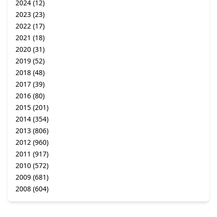
2024
(12)
2023
(23)
2022
(17)
2021
(18)
2020
(31)
2019
(52)
2018
(48)
2017
(39)
2016
(80)
2015
(201)
2014
(354)
2013
(806)
2012
(960)
2011
(917)
2010
(572)
2009
(681)
2008
(604)