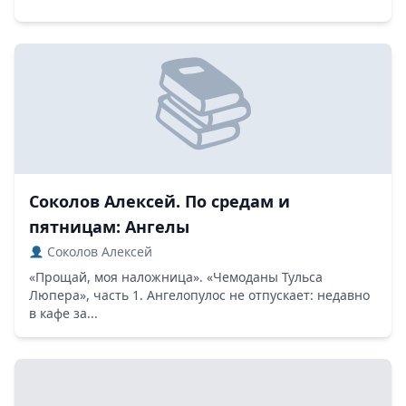
Соколов Алексей. По средам и
пятницам: Ангелы
Соколов Алексей
«Прощай, моя наложница». «Чемоданы Тульса
Люпера», часть 1. Ангелопулос не отпускает: недавно
в кафе за...