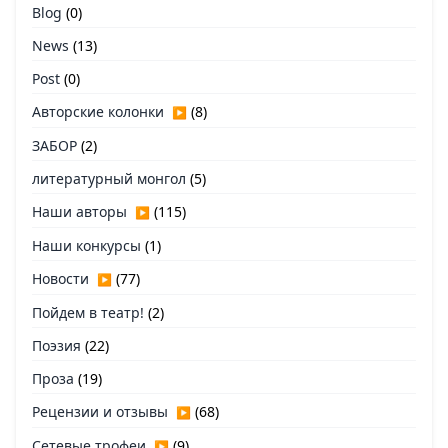
Blog
(0)
News
(13)
Post
(0)
Авторские колонки
(8)
▶
ЗАБОР
(2)
литературный монгол
(5)
Наши авторы
(115)
▶
Наши конкурсы
(1)
Новости
(77)
▶
Пойдем в театр!
(2)
Поэзия
(22)
Проза
(19)
Рецензии и отзывы
(68)
▶
Сетевые трофеи
(9)
▶