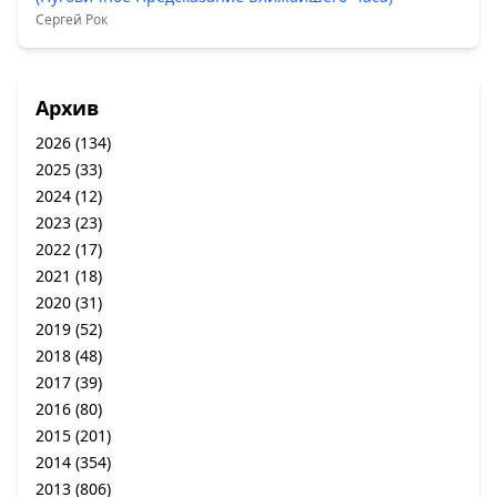
Сергей Рок
Архив
2026
(134)
2025
(33)
2024
(12)
2023
(23)
2022
(17)
2021
(18)
2020
(31)
2019
(52)
2018
(48)
2017
(39)
2016
(80)
2015
(201)
2014
(354)
2013
(806)