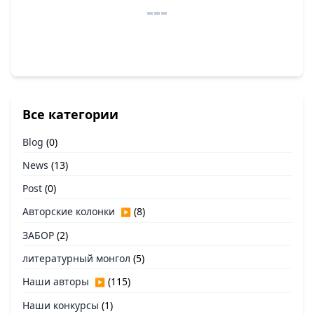
Все категории
Blog
(0)
News
(13)
Post
(0)
Авторские колонки
(8)
▶
ЗАБОР
(2)
литературный монгол
(5)
Наши авторы
(115)
▶
Наши конкурсы
(1)