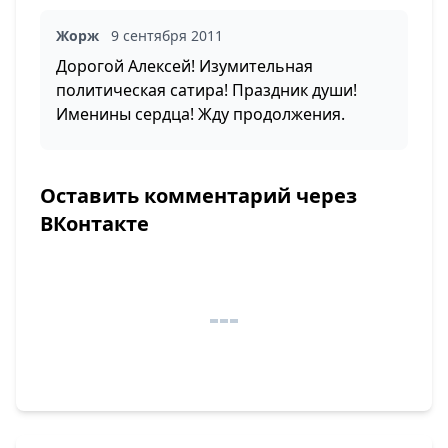
Жорж
9 сентября 2011
Дорогой Алексей! Изумительная
политическая сатира! Праздник души!
Именины сердца! Жду продолжения.
Оставить комментарий через
ВКонтакте