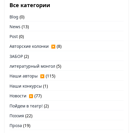
Все категории
Blog
(0)
News
(13)
Post
(0)
Авторские колонки
(8)
▶
ЗАБОР
(2)
литературный монгол
(5)
Наши авторы
(115)
▶
Наши конкурсы
(1)
Новости
(77)
▶
Пойдем в театр!
(2)
Поэзия
(22)
Проза
(19)