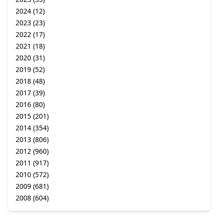
2024
(12)
2023
(23)
2022
(17)
2021
(18)
2020
(31)
2019
(52)
2018
(48)
2017
(39)
2016
(80)
2015
(201)
2014
(354)
2013
(806)
2012
(960)
2011
(917)
2010
(572)
2009
(681)
2008
(604)