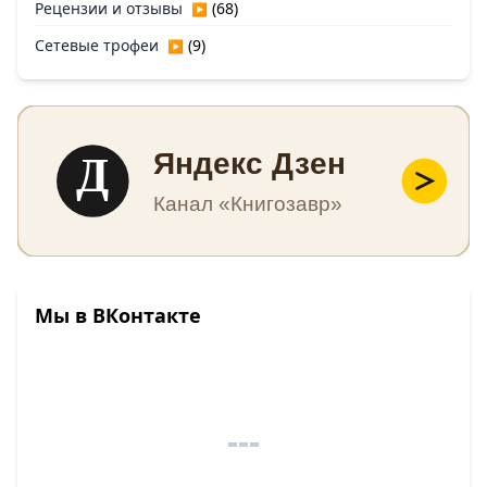
Рецензии и отзывы
(68)
▶
Сетевые трофеи
(9)
▶
Д
Яндекс Дзен
Канал «Книгозавр»
Мы в ВКонтакте