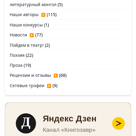
литературный монгол
(5)
Наши авторы
(115)
▶
Наши конкурсы
(1)
Новости
(77)
▶
Пойдем в театр!
(2)
Поэзия
(22)
Проза
(19)
Рецензии и отзывы
(68)
▶
Сетевые трофеи
(9)
▶
Д
Яндекс Дзен
Канал «Книгозавр»