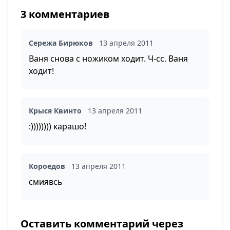
3 комментариев
Сережа Бирюков
13 апреля 2011
Ваня снова с ножиком ходит. Ч-сс. Ваня
ходит!
Крыся Квинто
13 апреля 2011
:)))))))) карашо!
Короедов
13 апреля 2011
смиявсь
Оставить комментарий через