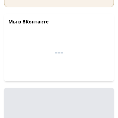
Мы в ВКонтакте