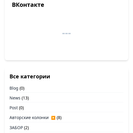
ВКонтакте
Все категории
Blog
(0)
News
(13)
Post
(0)
Авторские колонки
(8)
▶
ЗАБОР
(2)