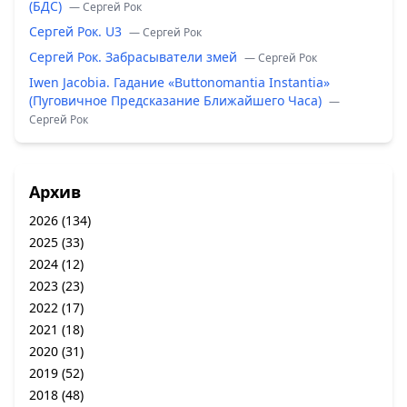
(БДС)
— Сергей Рок
Сергей Рок. U3
— Сергей Рок
Сергей Рок. Забрасыватели змей
— Сергей Рок
Iwen Jacobia. Гадание «Buttonomantia Instantia»
(Пуговичное Предсказание Ближайшего Часа)
—
Сергей Рок
Архив
2026
(134)
2025
(33)
2024
(12)
2023
(23)
2022
(17)
2021
(18)
2020
(31)
2019
(52)
2018
(48)