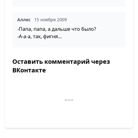
Аллес
15 ноября 2009
-Папа, папа, а дальше что было?
-А-а-а, так, фигня…
Оставить комментарий через
ВКонтакте