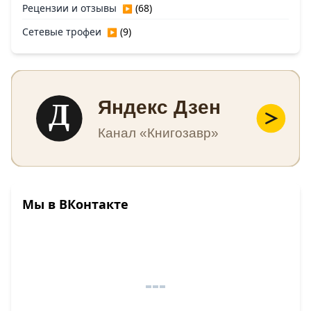
Рецензии и отзывы
(68)
▶
Сетевые трофеи
(9)
▶
Д
Яндекс Дзен
Канал «Книгозавр»
Мы в ВКонтакте