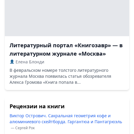
Литературный портал «Книгозавр» — в
литературном журнале «Москва»
Елена Блонди
В февральском номере толстого литературного
журнала Москва появилась статья обозревателя
Алекса Громова «Книга попала в...
Рецензии на книги
Виктор Острович. Сакральная геометрия кофе и
алюминиевого скейтборда. Гаргантюа и Пантагрюэль
— Сергей Рок