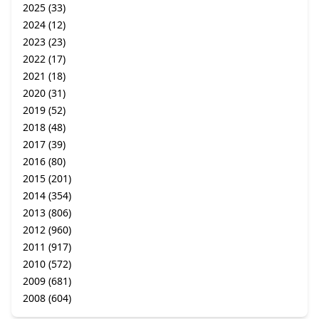
2025
(33)
2024
(12)
2023
(23)
2022
(17)
2021
(18)
2020
(31)
2019
(52)
2018
(48)
2017
(39)
2016
(80)
2015
(201)
2014
(354)
2013
(806)
2012
(960)
2011
(917)
2010
(572)
2009
(681)
2008
(604)