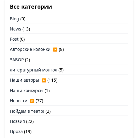
Все категории
Blog
(0)
News
(13)
Post
(0)
Авторские колонки
(8)
▶
ЗАБОР
(2)
литературный монгол
(5)
Наши авторы
(115)
▶
Наши конкурсы
(1)
Новости
(77)
▶
Пойдем в театр!
(2)
Поэзия
(22)
Проза
(19)