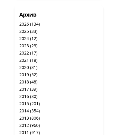
Архив
2026
(134)
2025
(33)
2024
(12)
2023
(23)
2022
(17)
2021
(18)
2020
(31)
2019
(52)
2018
(48)
2017
(39)
2016
(80)
2015
(201)
2014
(354)
2013
(806)
2012
(960)
2011
(917)