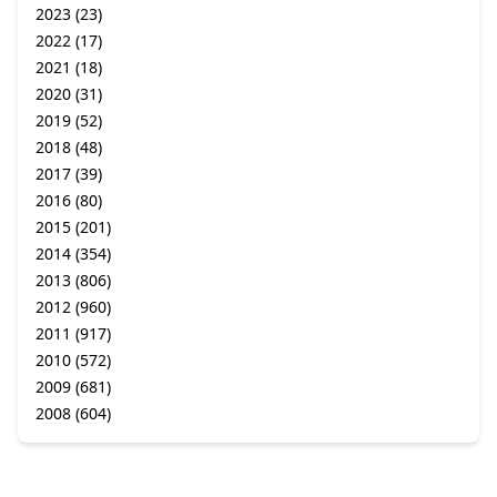
2023
(23)
2022
(17)
2021
(18)
2020
(31)
2019
(52)
2018
(48)
2017
(39)
2016
(80)
2015
(201)
2014
(354)
2013
(806)
2012
(960)
2011
(917)
2010
(572)
2009
(681)
2008
(604)