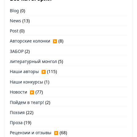
Blog
(0)
News
(13)
Post
(0)
Авторские колонки
(8)
▶
ЗАБОР
(2)
литературный монгол
(5)
Наши авторы
(115)
▶
Наши конкурсы
(1)
Новости
(77)
▶
Пойдем в театр!
(2)
Поэзия
(22)
Проза
(19)
Рецензии и отзывы
(68)
▶