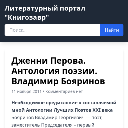
Литературный портал
"Книгозавр"
Найти
Дженни Перова.
Антология поэзии.
Владимир Бояринов
11 ноября 2011 • Комментариев нет
Необходимое предисловие к составляемой
мной Антологии Лучших Поэтов XXI века
Бояринов Владимир Георгиевич — поэт,
заместитель Председателя – первый