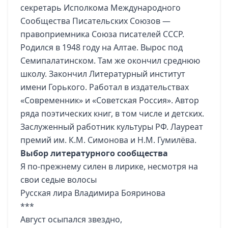
секретарь Исполкома Международного
Сообщества Писательских Союзов —
правоприемника Союза писателей СССР.
Родился в 1948 году на Алтае. Вырос под
Семипалатинском. Там же окончил среднюю
школу. Закончил Литературный институт
имени Горького. Работал в издательствах
«Современник» и «Советская Россия». Автор
ряда поэтических книг, в том числе и детских.
Заслуженный работник культуры РФ. Лауреат
премий им. К.М. Симонова и Н.М. Гумилёва.
Выбор литературного сообщества
Я по-прежнему силен в лирике, несмотря на
свои седые волосы
Русская лира Владимира Бояринова
***
Август осыпался звездно,