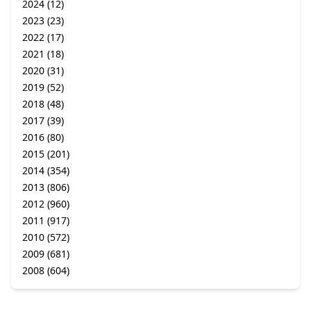
2024
(12)
2023
(23)
2022
(17)
2021
(18)
2020
(31)
2019
(52)
2018
(48)
2017
(39)
2016
(80)
2015
(201)
2014
(354)
2013
(806)
2012
(960)
2011
(917)
2010
(572)
2009
(681)
2008
(604)