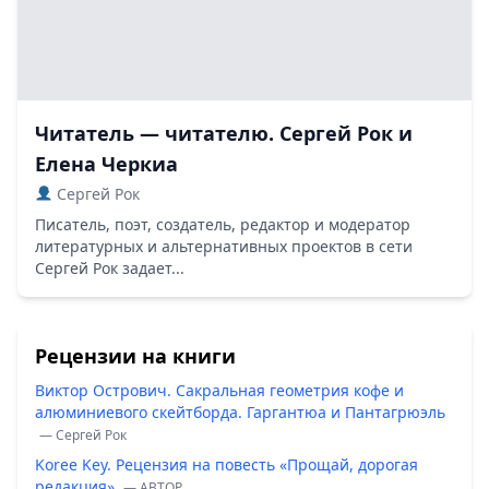
Читатель — читателю. Сергей Рок и
Елена Черкиа
Сергей Рок
Писатель, поэт, создатель, редактор и модератор
литературных и альтернативных проектов в сети
Сергей Рок задает...
Рецензии на книги
Виктор Острович. Сакральная геометрия кофе и
алюминиевого скейтборда. Гаргантюа и Пантагрюэль
— Сергей Рок
Koree Key. Рецензия на повесть «Прощай, дорогая
редакция»
— ABTOP