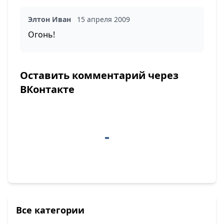
Элтон Иван
15 апреля 2009
Огонь!
Оставить комментарий через
ВКонтакте
Все категории