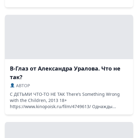
В-Глаз от Александра Уралова. Что не
так?
ABTOP
С ДЕТЬМИ ЧТО-ТО НЕ ТАК There’s Something Wrong
with the Children, 2013 18+
https://www.kinopoisk.ru/film/4749613/ Однажды...