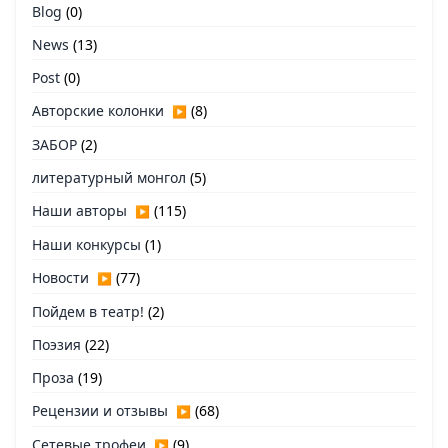
Blog
(0)
News
(13)
Post
(0)
Авторские колонки
(8)
▶
ЗАБОР
(2)
литературный монгол
(5)
Наши авторы
(115)
▶
Наши конкурсы
(1)
Новости
(77)
▶
Пойдем в театр!
(2)
Поэзия
(22)
Проза
(19)
Рецензии и отзывы
(68)
▶
Сетевые трофеи
(9)
▶