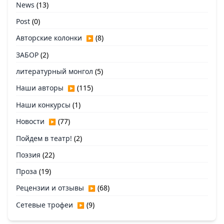
News
(13)
Post
(0)
Авторские колонки
(8)
▶
ЗАБОР
(2)
литературный монгол
(5)
Наши авторы
(115)
▶
Наши конкурсы
(1)
Новости
(77)
▶
Пойдем в театр!
(2)
Поэзия
(22)
Проза
(19)
Рецензии и отзывы
(68)
▶
Сетевые трофеи
(9)
▶