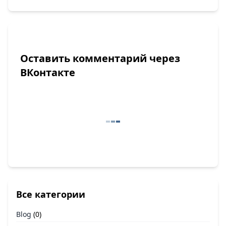
Оставить комментарий через
ВКонтакте
Все категории
Blog
(0)