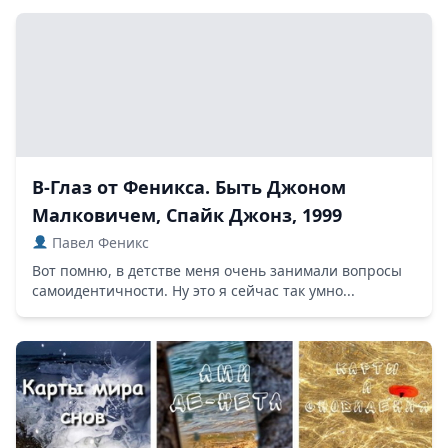
В-Глаз от Феникса. Быть Джоном
Малковичем, Спайк Джонз, 1999
Павел Феникс
Вот помню, в детстве меня очень занимали вопросы
самоидентичности. Ну это я сейчас так умно...