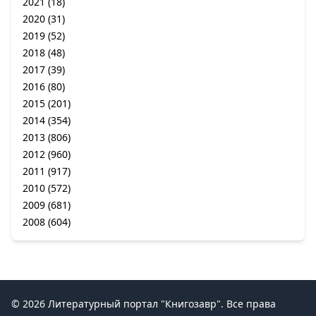
2021
(18)
2020
(31)
2019
(52)
2018
(48)
2017
(39)
2016
(80)
2015
(201)
2014
(354)
2013
(806)
2012
(960)
2011
(917)
2010
(572)
2009
(681)
2008
(604)
© 2026 Литературный портал "Книгозавр". Все права