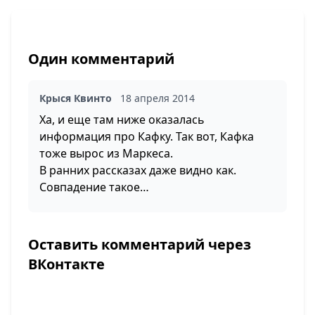
Один комментарий
Крыся Квинто
18 апреля 2014
Ха, и еще там ниже оказалась
информация про Кафку. Так вот, Кафка
тоже вырос из Маркеса.
В ранних рассказах даже видно как.
Совпадение такое…
Оставить комментарий через
ВКонтакте