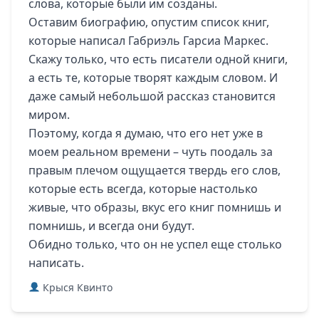
слова, которые были им созданы.
Оставим биографию, опустим список книг,
которые написал Габриэль Гарсиа Маркес.
Скажу только, что есть писатели одной книги,
а есть те, которые творят каждым словом. И
даже самый небольшой рассказ становится
миром.
Поэтому, когда я думаю, что его нет уже в
моем реальном времени – чуть поодаль за
правым плечом ощущается твердь его слов,
которые есть всегда, которые настолько
живые, что образы, вкус его книг помнишь и
помнишь, и всегда они будут.
Обидно только, что он не успел еще столько
написать.
Крыся Квинто