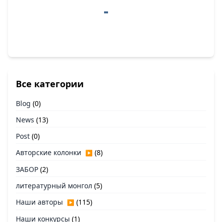
Все категории
Blog
(0)
News
(13)
Post
(0)
Авторские колонки
(8)
▶
ЗАБОР
(2)
литературный монгол
(5)
Наши авторы
(115)
▶
Наши конкурсы
(1)