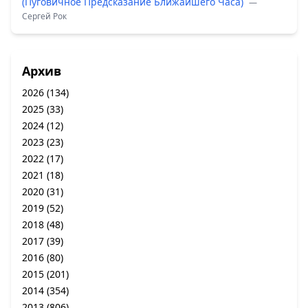
(Пуговичное Предсказание Ближайшего Часа)
—
Сергей Рок
Архив
2026
(134)
2025
(33)
2024
(12)
2023
(23)
2022
(17)
2021
(18)
2020
(31)
2019
(52)
2018
(48)
2017
(39)
2016
(80)
2015
(201)
2014
(354)
2013
(806)