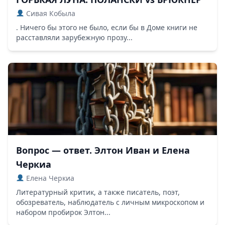
Сивая Кобыла
. Ничего бы этого не было, если бы в Доме книги не
расставляли зарубежную прозу...
Вопрос — ответ. Элтон Иван и Елена
Черкиа
Елена Черкиа
Литературный критик, а также писатель, поэт,
обозреватель, наблюдатель с личным микроскопом и
набором пробирок Элтон...