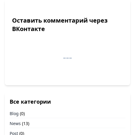
Оставить комментарий через
ВКонтакте
Все категории
Blog
(0)
News
(13)
Post
(0)