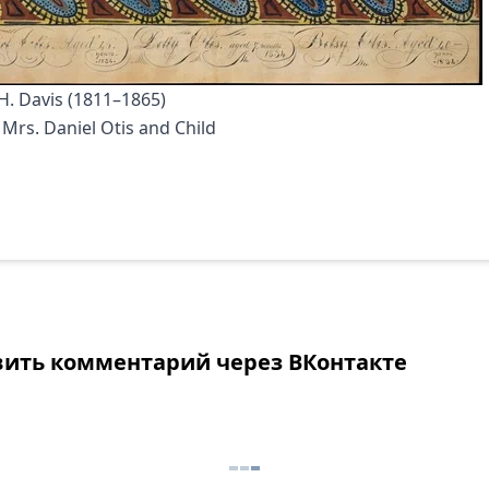
H. Davis (1811–1865)
 Mrs. Daniel Otis and Child
вить комментарий через ВКонтакте