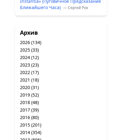
Instantia» (Пуговичное Предсказание
Ближайшего Часа)
— Сергей Рок
Архив
2026
(134)
2025
(33)
2024
(12)
2023
(23)
2022
(17)
2021
(18)
2020
(31)
2019
(52)
2018
(48)
2017
(39)
2016
(80)
2015
(201)
2014
(354)
2013
(806)