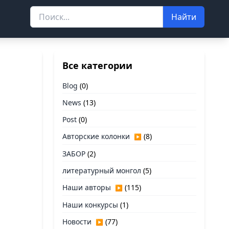
Найти
Все категории
Blog
(0)
News
(13)
Post
(0)
Авторские колонки
(8)
▶
ЗАБОР
(2)
литературный монгол
(5)
Наши авторы
(115)
▶
Наши конкурсы
(1)
Новости
(77)
▶