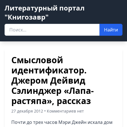
Литературный портал
"Книгозавр"
Найти
Смысловой
идентификатор.
Джером Дейвид
Сэлинджер «Лапа-
растяпа», рассказ
27 декабря 2012 • Комментариев нет
Почти до трех часов Мэри Джейн искала дом